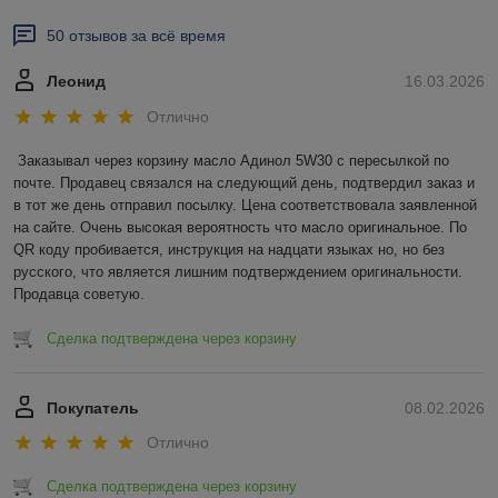
50 отзывов за всё время
Леонид
16.03.2026
Отлично
Заказывал через корзину масло Адинол 5W30 с пересылкой по 
почте. Продавец связался на следующий день, подтвердил заказ и 
в тот же день отправил посылку. Цена соответствовала заявленной 
на сайте. Очень высокая вероятность что масло оригинальное. По 
QR коду пробивается, инструкция на надцати языках но, но без 
русского, что является лишним подтверждением оригинальности. 
Продавца советую.
Сделка подтверждена через корзину
Покупатель
08.02.2026
Отлично
Сделка подтверждена через корзину