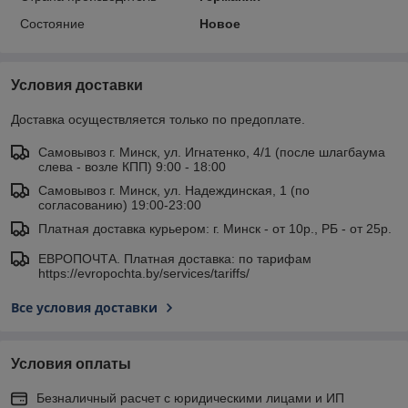
Состояние
Новое
Условия доставки
Доставка осуществляется только по предоплате.
Самовывоз г. Минск, ул. Игнатенко, 4/1 (после шлагбаума
слева - возле КПП) 9:00 - 18:00
Самовывоз г. Минск, ул. Надеждинская, 1 (по
согласованию) 19:00-23:00
Платная доставка курьером: г. Минск - от 10р., РБ - от 25р.
ЕВРОПОЧТА. Платная доставка: по тарифам
https://evropochta.by/services/tariffs/
Все условия доставки
Условия оплаты
Безналичный расчет с юридическими лицами и ИП