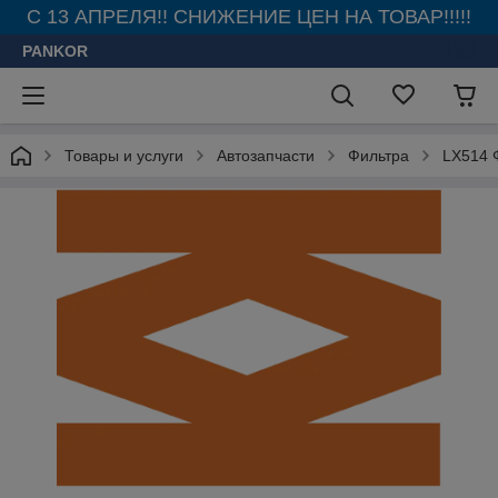
С 13 АПРЕЛЯ!! СНИЖЕНИЕ ЦЕН НА ТОВАР!!!!!
PANKOR
Товары и услуги
Автозапчасти
Фильтра
LX514 