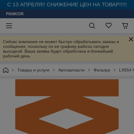
С 13 АПРЕЛЯ!! СНИЖЕНИЕ ЦЕН НА ТОВАР!!!!!
PANKOR
Сейчас компания не может быстро обрабатывать заказы и
сообщения, поскольку по ее графику работы сегодня
выходной. Ваша заявка будет обработана в ближайший
рабочий день.
Товары и услуги
Автозапчасти
Фильтра
LX554 