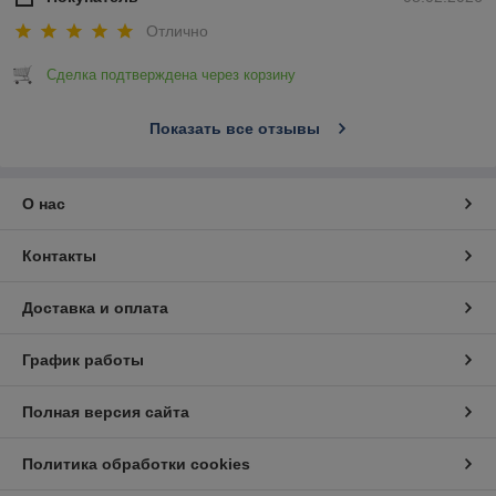
Отлично
Сделка подтверждена через корзину
Показать все отзывы
О нас
Контакты
Доставка и оплата
График работы
Полная версия сайта
Политика обработки cookies