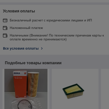
Условия оплаты
Безналичный расчет с юридическими лицами и ИП
Наложенный платеж
Наличными (Внимание! По техническим причинам карты к
оплате временно не принимаются)
Все условия оплаты
Подобные товары компании