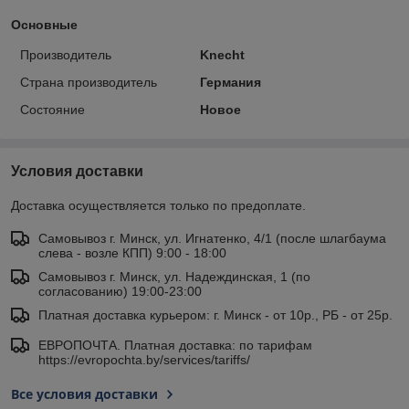
Основные
Производитель
Knecht
Страна производитель
Германия
Состояние
Новое
Условия доставки
Доставка осуществляется только по предоплате.
Самовывоз г. Минск, ул. Игнатенко, 4/1 (после шлагбаума
слева - возле КПП) 9:00 - 18:00
Самовывоз г. Минск, ул. Надеждинская, 1 (по
согласованию) 19:00-23:00
Платная доставка курьером: г. Минск - от 10р., РБ - от 25р.
ЕВРОПОЧТА. Платная доставка: по тарифам
https://evropochta.by/services/tariffs/
Все условия доставки