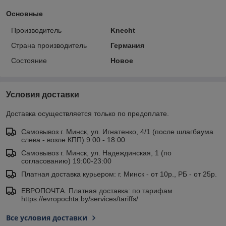
Основные
Производитель
Knecht
Страна производитель
Германия
Состояние
Новое
Условия доставки
Доставка осуществляется только по предоплате.
Самовывоз г. Минск, ул. Игнатенко, 4/1 (после шлагбаума
слева - возле КПП) 9:00 - 18:00
Самовывоз г. Минск, ул. Надеждинская, 1 (по
согласованию) 19:00-23:00
Платная доставка курьером: г. Минск - от 10р., РБ - от 25р.
ЕВРОПОЧТА. Платная доставка: по тарифам
https://evropochta.by/services/tariffs/
Все условия доставки