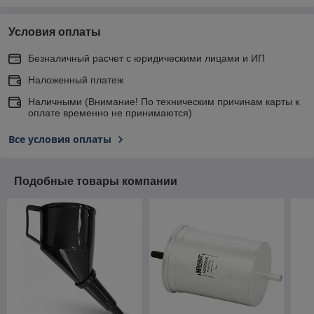
Условия оплаты
Безналичный расчет с юридическими лицами и ИП
Наложенный платеж
Наличными (Внимание! По техническим причинам карты к
оплате временно не принимаются)
Все условия оплаты
Подобные товары компании