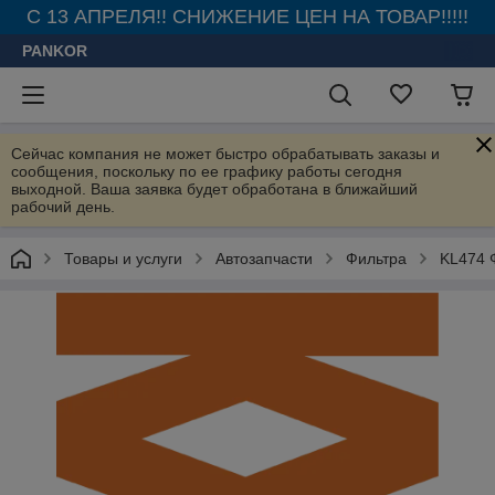
С 13 АПРЕЛЯ!! СНИЖЕНИЕ ЦЕН НА ТОВАР!!!!!
PANKOR
Сейчас компания не может быстро обрабатывать заказы и
сообщения, поскольку по ее графику работы сегодня
выходной. Ваша заявка будет обработана в ближайший
рабочий день.
Товары и услуги
Автозапчасти
Фильтра
KL474 