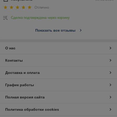
Отлично
Сделка подтверждена через корзину
Показать все отзывы
О нас
Контакты
Доставка и оплата
График работы
Полная версия сайта
Политика обработки cookies