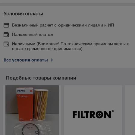
Условия оплаты
Безналичный расчет с юридическими лицами и ИП
Наложенный платеж
Наличными (Внимание! По техническим причинам карты к
оплате временно не принимаются)
Все условия оплаты
Подобные товары компании