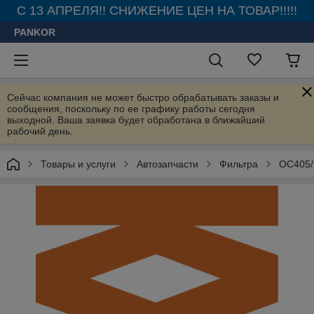
С 13 АПРЕЛЯ!! СНИЖЕНИЕ ЦЕН НА ТОВАР!!!!!
PANKOR
Сейчас компания не может быстро обрабатывать заказы и
сообщения, поскольку по ее графику работы сегодня
выходной. Ваша заявка будет обработана в ближайший
рабочий день.
Товары и услуги
Автозапчасти
Фильтра
OC405