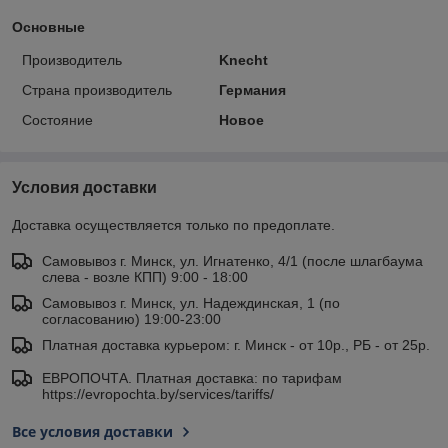
Основные
Производитель
Knecht
Страна производитель
Германия
Состояние
Новое
Условия доставки
Доставка осуществляется только по предоплате.
Самовывоз г. Минск, ул. Игнатенко, 4/1 (после шлагбаума
слева - возле КПП) 9:00 - 18:00
Самовывоз г. Минск, ул. Надеждинская, 1 (по
согласованию) 19:00-23:00
Платная доставка курьером: г. Минск - от 10р., РБ - от 25р.
ЕВРОПОЧТА. Платная доставка: по тарифам
https://evropochta.by/services/tariffs/
Все условия доставки