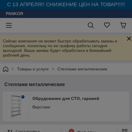
С 13 АПРЕЛЯ!! СНИЖЕНИЕ ЦЕН НА ТОВАР!!!!!
PANKOR
Сейчас компания не может быстро обрабатывать заказы и
сообщения, поскольку по ее графику работы сегодня
выходной. Ваша заявка будет обработана в ближайший
рабочий день.
Товары и услуги
Стеллажи металлические
Стеллажи металлические
Обрудование для СТО, гаражей
Верстаки
Сортировка
0