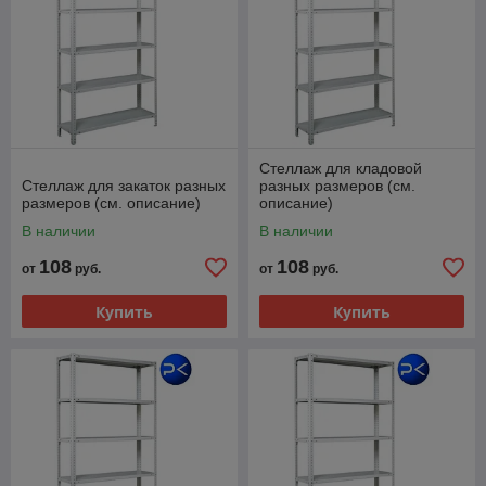
Стеллаж для кладовой
Стеллаж для закаток разных
разных размеров (см.
размеров (см. описание)
описание)
В наличии
В наличии
108
108
от
руб.
от
руб.
Купить
Купить