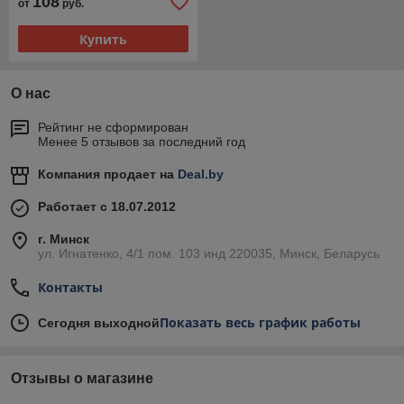
108
от
руб.
Купить
О нас
Рейтинг не сформирован
Менее 5 отзывов за последний год
Компания продает на
Deal.by
Работает с 18.07.2012
г. Минск
ул. Игнатенко, 4/1 пом. 103 инд 220035, Минск, Беларусь
Контакты
Показать весь график работы
Сегодня выходной
Отзывы о магазине