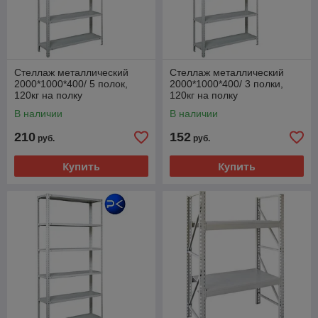
Стеллаж металлический
Стеллаж металлический
2000*1000*400/ 5 полок,
2000*1000*400/ 3 полки,
120кг на полку
120кг на полку
В наличии
В наличии
210
152
руб.
руб.
Купить
Купить