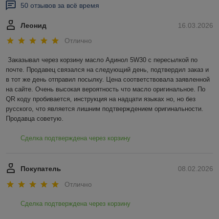
50 отзывов за всё время
Леонид
16.03.2026
Отлично
Заказывал через корзину масло Адинол 5W30 с пересылкой по 
почте. Продавец связался на следующий день, подтвердил заказ и 
в тот же день отправил посылку. Цена соответствовала заявленной 
на сайте. Очень высокая вероятность что масло оригинальное. По 
QR коду пробивается, инструкция на надцати языках но, но без 
русского, что является лишним подтверждением оригинальности. 
Продавца советую.
Сделка подтверждена через корзину
Покупатель
08.02.2026
Отлично
Сделка подтверждена через корзину