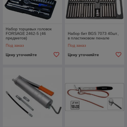
Набор торцевых головок
FORSAGE 2462-5 (46
Набор бит BGS 7073 40шт.,
предметов)
в пластиковом пенале
Под заказ
Под заказ
Цену уточняйте
Цену уточняйте