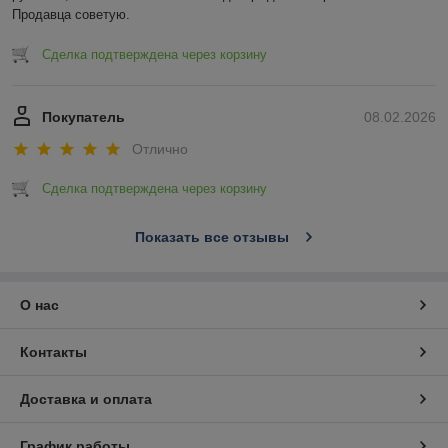
Продавца советую.
Сделка подтверждена через корзину
Покупатель
08.02.2026
Отлично
Сделка подтверждена через корзину
Показать все отзывы
О нас
Контакты
Доставка и оплата
График работы