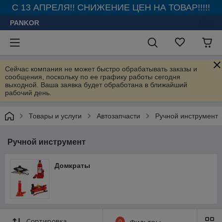
С 13 АПРЕЛЯ!! СНИЖЕНИЕ ЦЕН НА ТОВАР!!!!!
PANKOR
Сейчас компания не может быстро обрабатывать заказы и
сообщения, поскольку по ее графику работы сегодня
выходной. Ваша заявка будет обработана в ближайший
рабочий день.
Товары и услуги
Автозапчасти
Ручной инструмент
Ручной инструмент
Домкраты
Сортировка
0