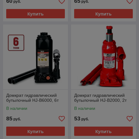
60
65
руб.
руб.
Купить
Купить
Домкрат гидравлический
Домкрат гидравлический
бутылочный HJ-B6000, 6т
бутылочный HJ-B2000, 2т
В наличии
В наличии
85
53
руб.
руб.
Купить
Купить