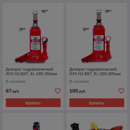
Домкрат гидравлический
Домкрат гидравлический
AVS HJ-B4T, 4т, 180-350мм
AVS HJ-B8T, 8т, 200-405мм
В наличии
В наличии
67
100
руб.
руб.
Купить
Купить