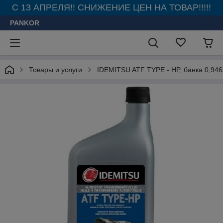
С 13 АПРЕЛЯ!! СНИЖЕНИЕ ЦЕН НА ТОВАР!!!!!
PANKOR
Товары и услуги
IDEMITSU ATF TYPE - HP, банка 0,946