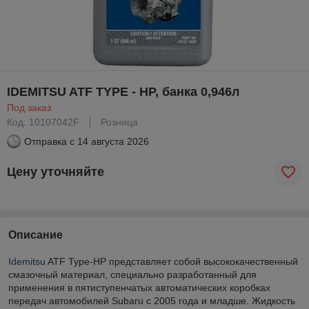
IDEMITSU ATF TYPE - HP, банка 0,946л
Под заказ
Код: 10107042F
Розница
Отправка с
14 августа 2026
Цену уточняйте
Описание
Idemitsu
ATF Type-HP представляет собой высококачественный
смазочный материал, специально разработанный для
применения в пятиступенчатых автоматических коробках
передач автомобилей Subaru с 2005 года и младше. Жидкость