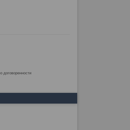
по договоренности