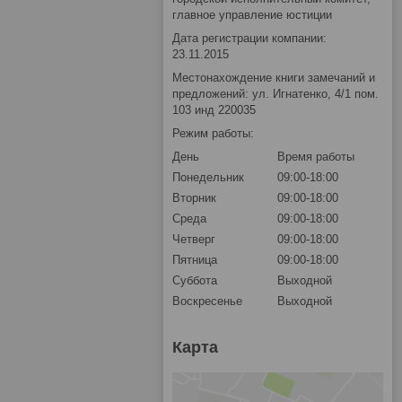
главное управление юстиции
Дата регистрации компании:
23.11.2015
Местонахождение книги замечаний и
предложений: ул. Игнатенко, 4/1 пом.
103 инд 220035
Режим работы:
День
Время работы
Понедельник
09:00-18:00
Вторник
09:00-18:00
Среда
09:00-18:00
Четверг
09:00-18:00
Пятница
09:00-18:00
Суббота
Выходной
Воскресенье
Выходной
Карта