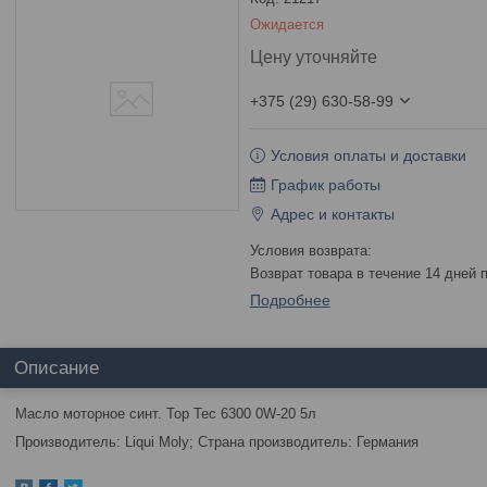
Ожидается
Цену уточняйте
+375 (29) 630-58-99
Условия оплаты и доставки
График работы
Адрес и контакты
возврат товара в течение 14 дней
Подробнее
Описание
Масло моторное синт. Top Tec 6300 0W-20 5л
Производитель: Liqui Moly; Страна производитель: Германия