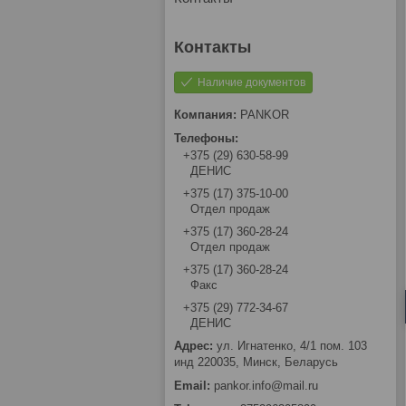
Наличие документов
PANKOR
+375 (29) 630-58-99
ДЕНИС
+375 (17) 375-10-00
Отдел продаж
+375 (17) 360-28-24
Отдел продаж
+375 (17) 360-28-24
Факс
+375 (29) 772-34-67
ДЕНИС
ул. Игнатенко, 4/1 пом. 103
инд 220035, Минск, Беларусь
pankor.info@mail.ru