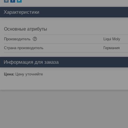
Характеристики
Основные атрибуты
Производитель
Liqui Moly
Страна производитель
Германия
Информация для заказа
Цена:
Цену уточняйте