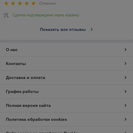
Отлично
Сделка подтверждена через корзину
Показать все отзывы
О нас
Контакты
Доставка и оплата
График работы
Полная версия сайта
Политика обработки cookies