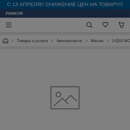
С 13 АПРЕЛЯ!! СНИЖЕНИЕ ЦЕН НА ТОВАР!!!!!
PANKOR
Товары и услуги
Автозапчасти
Масла
LIQUI M