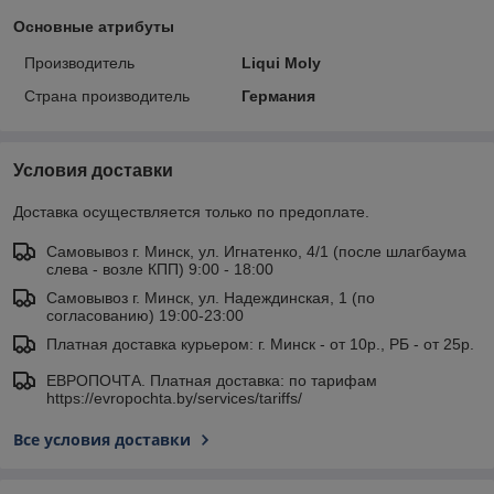
Основные атрибуты
Производитель
Liqui Moly
Страна производитель
Германия
Условия доставки
Доставка осуществляется только по предоплате.
Самовывоз г. Минск, ул. Игнатенко, 4/1 (после шлагбаума
слева - возле КПП) 9:00 - 18:00
Самовывоз г. Минск, ул. Надеждинская, 1 (по
согласованию) 19:00-23:00
Платная доставка курьером: г. Минск - от 10р., РБ - от 25р.
ЕВРОПОЧТА. Платная доставка: по тарифам
https://evropochta.by/services/tariffs/
Все условия доставки