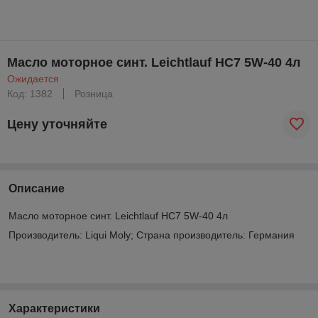
Масло моторное синт. Leichtlauf HC7 5W-40 4л
Ожидается
Код: 1382
Розница
Цену уточняйте
Описание
Масло моторное синт. Leichtlauf HC7 5W-40 4л
Производитель: Liqui Moly; Страна производитель: Германия
Характеристики