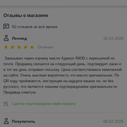
Отзывы о магазине
50 отзывов за всё время
Леонид
16.03.2026
Отлично
Заказывал через корзину масло Адинол 5W30 с пересылкой по 
почте. Продавец связался на следующий день, подтвердил заказ и 
в тот же день отправил посылку. Цена соответствовала заявленной 
на сайте. Очень высокая вероятность что масло оригинальное. По 
QR коду пробивается, инструкция на надцати языках но, но без 
русского, что является лишним подтверждением оригинальности. 
Продавца советую.
Сделка подтверждена через корзину
Покупатель
08.02.2026