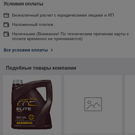
Условия оплаты
Безналичный расчет с юридическими лицами и ИП
Наложенный платеж
Наличными (Внимание! По техническим причинам карты к
оплате временно не принимаются)
Все условия оплаты
Подобные товары компании