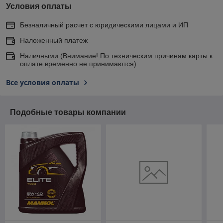
Условия оплаты
Безналичный расчет с юридическими лицами и ИП
Наложенный платеж
Наличными (Внимание! По техническим причинам карты к
оплате временно не принимаются)
Все условия оплаты
Подобные товары компании