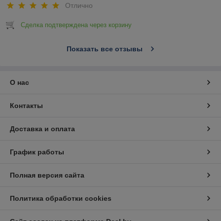
Отлично
Сделка подтверждена через корзину
Показать все отзывы
О нас
Контакты
Доставка и оплата
График работы
Полная версия сайта
Политика обработки cookies