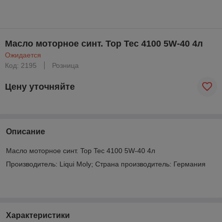
Масло моторное синт. Top Tec 4100 5W-40 4л
Ожидается
Код: 2195
Розница
Цену уточняйте
Описание
Масло моторное синт. Top Tec 4100 5W-40 4л
Производитель: Liqui Moly; Страна производитель: Германия
Характеристики