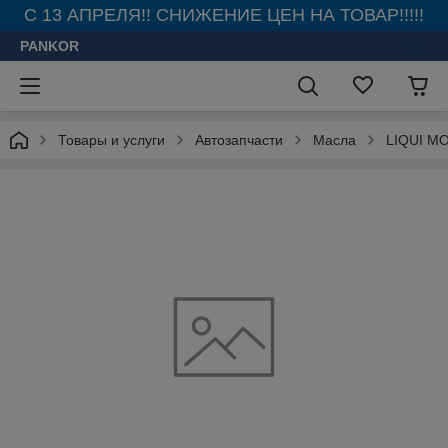
С 13 АПРЕЛЯ!! СНИЖЕНИЕ ЦЕН НА ТОВАР!!!!!
PANKOR
Товары и услуги
Автозапчасти
Масла
LIQUI M