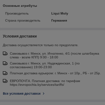
Основные атрибуты
Производитель
Liqui Moly
Страна производитель
Германия
Условия доставки
Доставка осуществляется только по предоплате.
Самовывоз г. Минск, ул. Игнатенко, 4/1 (после шлагбаума
слева - возле КПП) 9:00 - 18:00
Самовывоз г. Минск, ул. Надеждинская, 1 (по
согласованию) 19:00-23:00
Платная доставка курьером: г. Минск - от 10р., РБ - от 25р.
ЕВРОПОЧТА. Платная доставка: по тарифам
https://evropochta.by/services/tariffs/
Все условия доставки