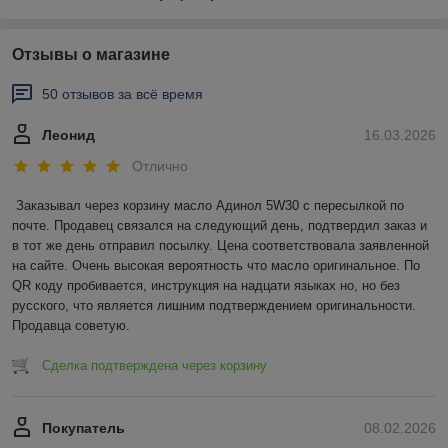
Отзывы о магазине
50 отзывов за всё время
Леонид
16.03.2026
Отлично
Заказывал через корзину масло Адинол 5W30 с пересылкой по 
почте. Продавец связался на следующий день, подтвердил заказ и 
в тот же день отправил посылку. Цена соответствовала заявленной 
на сайте. Очень высокая вероятность что масло оригинальное. По 
QR коду пробивается, инструкция на надцати языках но, но без 
русского, что является лишним подтверждением оригинальности. 
Продавца советую.
Сделка подтверждена через корзину
Покупатель
08.02.2026