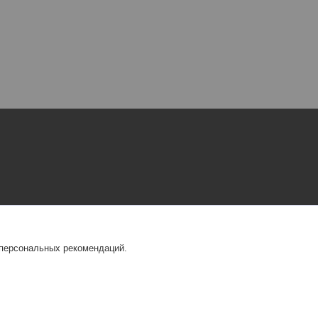
 персональных рекомендаций.