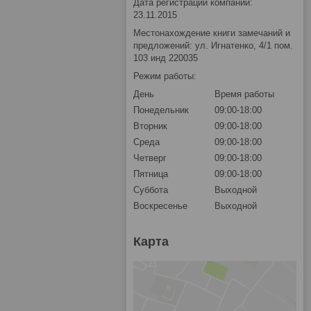
Дата регистрации компании:
23.11.2015
Местонахождение книги замечаний и
предложений: ул. Игнатенко, 4/1 пом.
103 инд 220035
Режим работы:
День
Время работы
Понедельник
09:00-18:00
Вторник
09:00-18:00
Среда
09:00-18:00
Четверг
09:00-18:00
Пятница
09:00-18:00
Суббота
Выходной
Воскресенье
Выходной
Карта