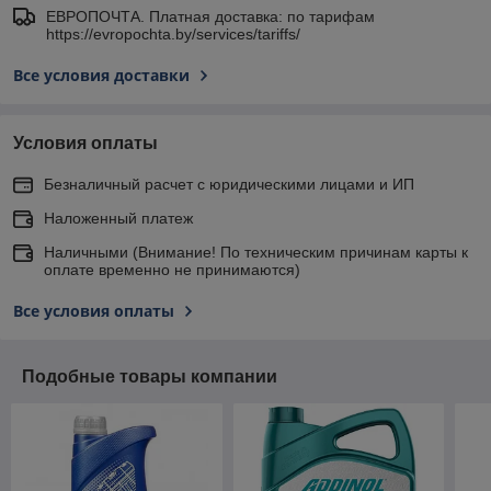
ЕВРОПОЧТА. Платная доставка: по тарифам
https://evropochta.by/services/tariffs/
Все условия доставки
Условия оплаты
Безналичный расчет с юридическими лицами и ИП
Наложенный платеж
Наличными (Внимание! По техническим причинам карты к
оплате временно не принимаются)
Все условия оплаты
Подобные товары компании