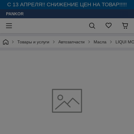
С 13 АПРЕЛЯ!! СНИЖЕНИЕ ЦЕН НА ТОВАР!!!!!
PANKOR
Товары и услуги
Автозапчасти
Масла
LIQUI M