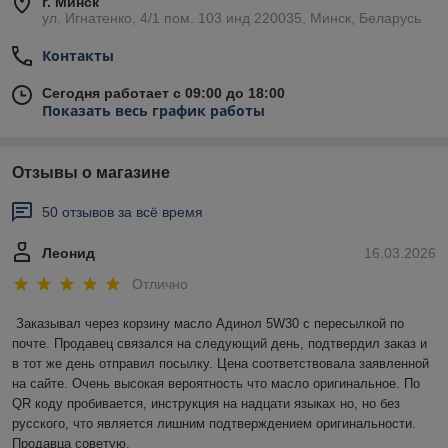
г. Минск
ул. Игнатенко, 4/1 пом. 103 инд 220035, Минск, Беларусь
Контакты
Сегодня работает с 09:00 до 18:00
Показать весь график работы
Отзывы о магазине
50 отзывов за всё время
Леонид
16.03.2026
Отлично
Заказывал через корзину масло Адинол 5W30 с пересылкой по 
почте. Продавец связался на следующий день, подтвердил заказ и 
в тот же день отправил посылку. Цена соответствовала заявленной 
на сайте. Очень высокая вероятность что масло оригинальное. По 
QR коду пробивается, инструкция на надцати языках но, но без 
русского, что является лишним подтверждением оригинальности. 
Продавца советую.