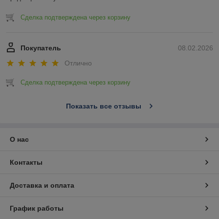
Сделка подтверждена через корзину
Покупатель
08.02.2026
Отлично
Сделка подтверждена через корзину
Показать все отзывы
О нас
Контакты
Доставка и оплата
График работы