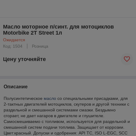
Масло моторное п/синт. для мотоциклов
Motorbike 2T Street 1л
Ожидается
Код: 1504
Розница
Цену уточняйте
Описание
Полусинтетическое
масло
со специальными присадками, для
2-тактных двигателей мотоциклов, скутеров и другой техники с
раздельной и смешанной системами смазки. Бездымно
сгорает, не дает нагаров в двигателе и глушителе.
Самосмешиваемо с топливом, используется для раздельной и
смешанной систем подачи топлива. Защищает от коррозии.
Цвет:красный. Допуски и одобрения: API TC, ISO L-EGC, SCC