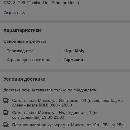
TSC-3, TISI (Thailand Int. Standard Inst.)
Скрыть
Характеристики
Основные атрибуты
Производитель
Liqui Moly
Страна производитель
Германия
Условия доставки
Доставка осуществляется только по предоплате.
Самовывоз г. Минск, ул. Игнатенко, 4/1 (после шлагбаума
слева - возле КПП) 9:00 - 18:00
Самовывоз г. Минск, ул. Надеждинская, 1 (по
согласованию) 19:00-23:00
Платная доставка курьером: г. Минск - от 10р., РБ - от 25р.