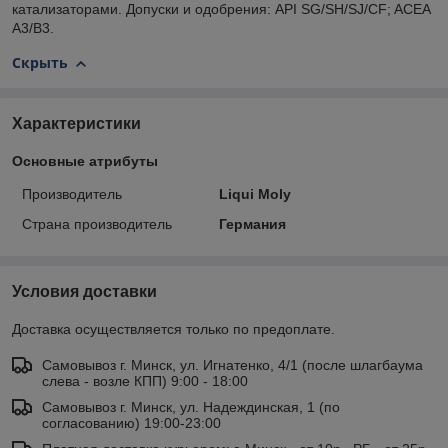
катализаторами. Допуски и одобрения: API SG/SH/SJ/CF; ACEA
A3/B3.
Скрыть
Характеристики
Основные атрибуты
Производитель
Liqui Moly
Страна производитель
Германия
Условия доставки
Доставка осуществляется только по предоплате.
Самовывоз г. Минск, ул. Игнатенко, 4/1 (после шлагбаума
слева - возле КПП) 9:00 - 18:00
Самовывоз г. Минск, ул. Надеждинская, 1 (по
согласованию) 19:00-23:00