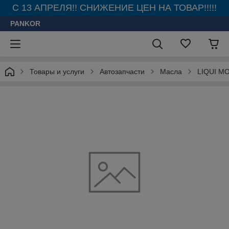
С 13 АПРЕЛЯ!! СНИЖЕНИЕ ЦЕН НА ТОВАР!!!!!
PANKOR
Товары и услуги
Автозапчасти
Масла
LIQUI M