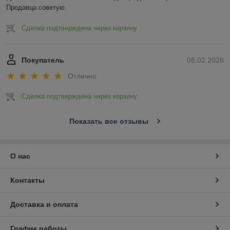
Продавца советую.
Сделка подтверждена через корзину
Покупатель
08.02.2026
Отлично
Сделка подтверждена через корзину
Показать все отзывы
О нас
Контакты
Доставка и оплата
График работы