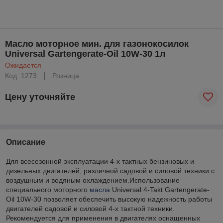
Масло моторное мин. для газонокосилок
Universal Gartengerate-Oil 10W-30 1л
Ожидается
Код: 1273
Розница
Цену уточняйте
Описание
Для всесезонной эксплуатации 4-х тактных бензиновых и
дизельных двигателей, различной садовой и силовой техники с
воздушным и водяным охлаждением.Использование
специального моторного
масла
Universal 4-Takt Gartengerate-
Oil 10W-30 позволяет обеспечить высокую надежность работы
двигателей садовой и силовой 4-х тактной техники.
Рекомендуется для применения в двигателях оснащенных