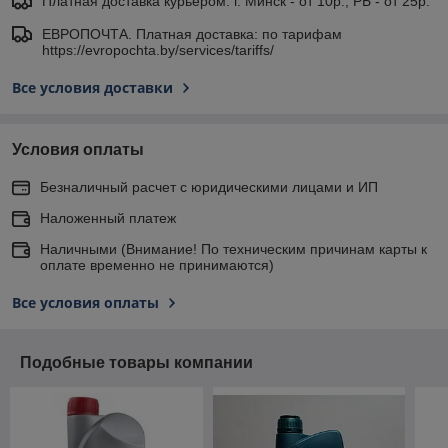
Платная доставка курьером: г. Минск - от 10р., РБ - от 25р.
ЕВРОПОЧТА. Платная доставка: по тарифам
https://evropochta.by/services/tariffs/
Все условия доставки
Условия оплаты
Безналичный расчет с юридическими лицами и ИП
Наложенный платеж
Наличными (Внимание! По техническим причинам карты к
оплате временно не принимаются)
Все условия оплаты
Подобные товары компании