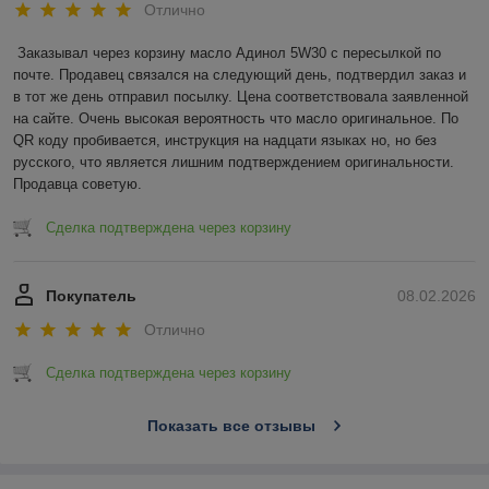
Отлично
Заказывал через корзину масло Адинол 5W30 с пересылкой по 
почте. Продавец связался на следующий день, подтвердил заказ и 
в тот же день отправил посылку. Цена соответствовала заявленной 
на сайте. Очень высокая вероятность что масло оригинальное. По 
QR коду пробивается, инструкция на надцати языках но, но без 
русского, что является лишним подтверждением оригинальности. 
Продавца советую.
Сделка подтверждена через корзину
Покупатель
08.02.2026
Отлично
Сделка подтверждена через корзину
Показать все отзывы