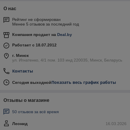
О нас
Рейтинг не сформирован
Менее 5 отзывов за последний год
Компания продает на
Deal.by
Работает с 18.07.2012
г. Минск
ул. Игнатенко, 4/1 пом. 103 инд 220035, Минск, Беларусь
Контакты
Показать весь график работы
Сегодня выходной
Отзывы о магазине
50 отзывов за всё время
Леонид
16.03.2026