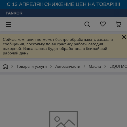
С 13 АПРЕЛЯ!! СНИЖЕНИЕ ЦЕН НА ТОВАР!!!!!
PANKOR
Сейчас компания не может быстро обрабатывать заказы и
сообщения, поскольку по ее графику работы сегодня
выходной. Ваша заявка будет обработана в ближайший
рабочий день.
Товары и услуги
Автозапчасти
Масла
LIQUI M