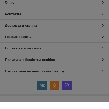
О нас
Контакты
Доставка и оплата
График работы
Полная версия сайта
Политика обработки cookies
Сайт создан на платформе Deal.by
Информация для покупателя