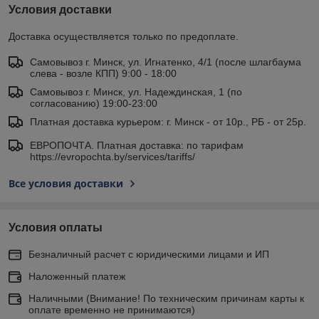
Условия доставки
Доставка осуществляется только по предоплате.
Самовывоз г. Минск, ул. Игнатенко, 4/1 (после шлагбаума
слева - возле КПП) 9:00 - 18:00
Самовывоз г. Минск, ул. Надеждинская, 1 (по
согласованию) 19:00-23:00
Платная доставка курьером: г. Минск - от 10р., РБ - от 25р.
ЕВРОПОЧТА. Платная доставка: по тарифам
https://evropochta.by/services/tariffs/
Все условия доставки
Условия оплаты
Безналичный расчет с юридическими лицами и ИП
Наложенный платеж
Наличными (Внимание! По техническим причинам карты к
оплате временно не принимаются)