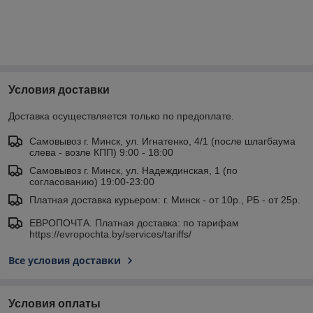
Условия доставки
Доставка осуществляется только по предоплате.
Самовывоз г. Минск, ул. Игнатенко, 4/1 (после шлагбаума
слева - возле КПП) 9:00 - 18:00
Самовывоз г. Минск, ул. Надеждинская, 1 (по
согласованию) 19:00-23:00
Платная доставка курьером: г. Минск - от 10р., РБ - от 25р.
ЕВРОПОЧТА. Платная доставка: по тарифам
https://evropochta.by/services/tariffs/
Все условия доставки
Условия оплаты