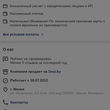
Безналичный расчет с юридическими лицами и ИП
Наложенный платеж
Наличными (Внимание! По техническим причинам карты к
оплате временно не принимаются)
Все условия оплаты
О нас
Рейтинг не сформирован
Менее 5 отзывов за последний год
Компания продает на
Deal.by
Работает с 18.07.2012
г. Минск
ул. Игнатенко, 4/1 пом. 103 инд 220035, Минск, Беларусь
Контакты