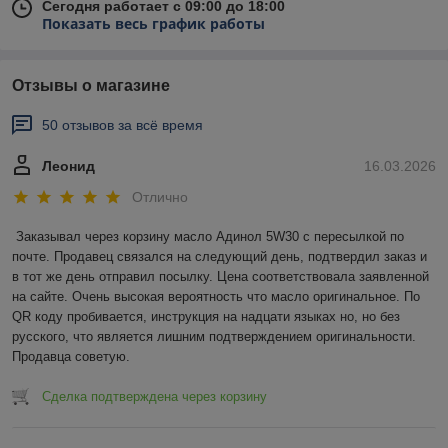
Сегодня работает с 09:00 до 18:00
Показать весь график работы
Отзывы о магазине
50 отзывов за всё время
Леонид
16.03.2026
Отлично
Заказывал через корзину масло Адинол 5W30 с пересылкой по 
почте. Продавец связался на следующий день, подтвердил заказ и 
в тот же день отправил посылку. Цена соответствовала заявленной 
на сайте. Очень высокая вероятность что масло оригинальное. По 
QR коду пробивается, инструкция на надцати языках но, но без 
русского, что является лишним подтверждением оригинальности. 
Продавца советую.
Сделка подтверждена через корзину