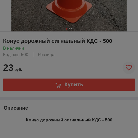
Конус дорожный сигнальный КДС - 500
В наличии
Код: кдс-500
Розница
23
руб.
Купить
Описание
Конус дорожный сигнальный КДС - 500