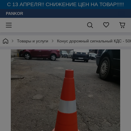
С 13 АПРЕЛЯ!! СНИЖЕНИЕ ЦЕН НА ТОВАР!!!!!
PANKOR
Товары и услуги
Конус дорожный сигнальный КДС - 50