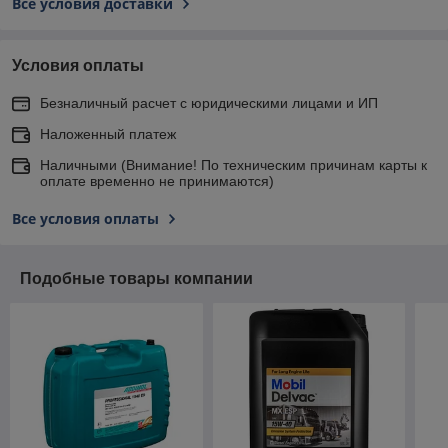
Все условия доставки
Условия оплаты
Безналичный расчет с юридическими лицами и ИП
Наложенный платеж
Наличными (Внимание! По техническим причинам карты к
оплате временно не принимаются)
Все условия оплаты
Подобные товары компании