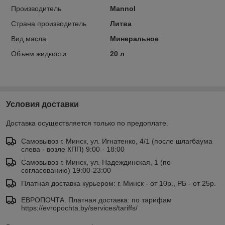
Производитель
Mannol
Страна производитель
Литва
Вид масла
Минеральное
Объем жидкости
20 л
Условия доставки
Доставка осуществляется только по предоплате.
Самовывоз г. Минск, ул. Игнатенко, 4/1 (после шлагбаума
слева - возле КПП) 9:00 - 18:00
Самовывоз г. Минск, ул. Надеждинская, 1 (по
согласованию) 19:00-23:00
Платная доставка курьером: г. Минск - от 10р., РБ - от 25р.
ЕВРОПОЧТА. Платная доставка: по тарифам
https://evropochta.by/services/tariffs/