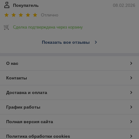
Покупатель
08.02.2026
Отлично
Сделка подтверждена через корзину
Показать все отзывы
О нас
Контакты
Доставка и оплата
График работы
Полная версия сайта
Политика обработки cookies