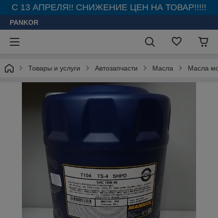
С 13 АПРЕЛЯ!! СНИЖЕНИЕ ЦЕН НА ТОВАР!!!!!
PANKOR
Товары и услуги
Автозапчасти
Масла
Масла м