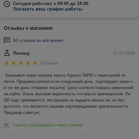
Сегодня работает с 09:00 до 18:00
Показать весь график работы
Отзывы о магазине
50 отзывов за всё время
Леонид
16.03.2026
Отлично
Заказывал через корзину масло Адинол 5W30 с пересылкой по 
почте. Продавец связался на следующий день, подтвердил заказ и 
в тот же день отправил посылку. Цена соответствовала заявленной 
на сайте. Очень высокая вероятность что масло оригинальное. По 
QR коду пробивается, инструкция на надцати языках но, но без 
русского, что является лишним подтверждением оригинальности. 
Продавца советую.
Сделка подтверждена через корзину