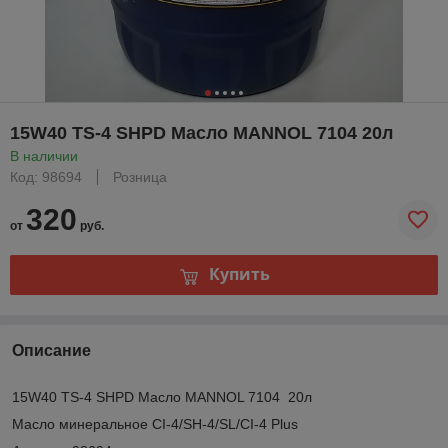
15W40 TS-4 SHPD Масло MANNOL 7104 20л
В наличии
Код: 98694
Розница
320
от
руб.
Купить
Описание
15W40 TS-4 SHPD Масло MANNOL 7104 20л
Масло минеральное CI-4/SH-4/SL/CI-4 Plus