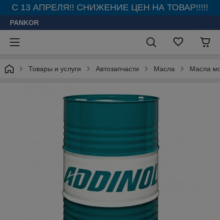
С 13 АПРЕЛЯ!! СНИЖЕНИЕ ЦЕН НА ТОВАР!!!!!
PANKOR
Товары и услуги
Автозапчасти
Масла
Масла м