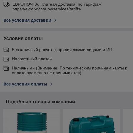
ЕВРОПОЧТА. Платная доставка: по тарифам
https://evropochta.by/services/tariffs/
Все условия доставки
Условия оплаты
Безналичный расчет с юридическими лицами и ИП
Наложенный платеж
Наличными (Внимание! По техническим причинам карты к
оплате временно не принимаются)
Все условия оплаты
Подобные товары компании