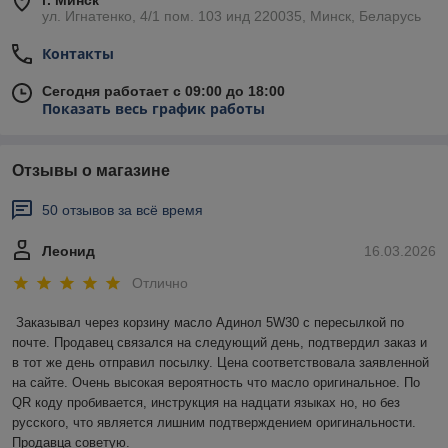
г. Минск
ул. Игнатенко, 4/1 пом. 103 инд 220035, Минск, Беларусь
Контакты
Сегодня работает с 09:00 до 18:00
Показать весь график работы
Отзывы о магазине
50 отзывов за всё время
Леонид
16.03.2026
Отлично
Заказывал через корзину масло Адинол 5W30 с пересылкой по 
почте. Продавец связался на следующий день, подтвердил заказ и 
в тот же день отправил посылку. Цена соответствовала заявленной 
на сайте. Очень высокая вероятность что масло оригинальное. По 
QR коду пробивается, инструкция на надцати языках но, но без 
русского, что является лишним подтверждением оригинальности. 
Продавца советую.