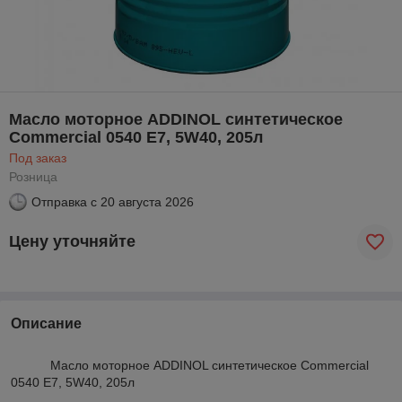
Масло моторное ADDINOL синтетическое
Commercial 0540 E7, 5W40, 205л
Под заказ
Розница
Отправка с
20 августа 2026
Цену уточняйте
Описание
Масло моторное ADDINOL синтетическое Commercial
0540 E7, 5W40, 205л