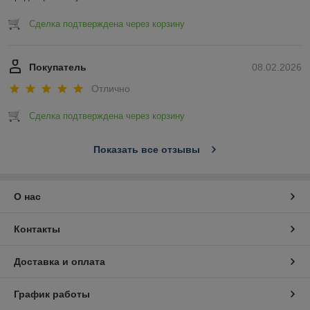
Сделка подтверждена через корзину
Покупатель
08.02.2026
Отлично
Сделка подтверждена через корзину
Показать все отзывы
О нас
Контакты
Доставка и оплата
График работы