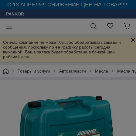
С 13 АПРЕЛЯ!! СНИЖЕНИЕ ЦЕН НА ТОВАР!!!!!
PANKOR
Сейчас компания не может быстро обрабатывать заказы и
сообщения, поскольку по ее графику работы сегодня
выходной. Ваша заявка будет обработана в ближайший
рабочий день.
Товары и услуги
Автозапчасти
Масла
Масла ги