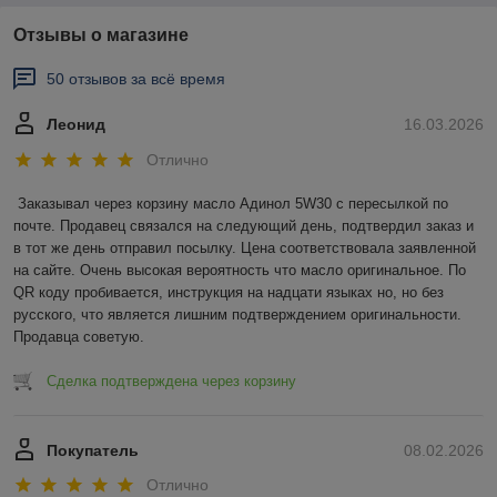
Отзывы о магазине
50 отзывов за всё время
Леонид
16.03.2026
Отлично
Заказывал через корзину масло Адинол 5W30 с пересылкой по 
почте. Продавец связался на следующий день, подтвердил заказ и 
в тот же день отправил посылку. Цена соответствовала заявленной 
на сайте. Очень высокая вероятность что масло оригинальное. По 
QR коду пробивается, инструкция на надцати языках но, но без 
русского, что является лишним подтверждением оригинальности. 
Продавца советую.
Сделка подтверждена через корзину
Покупатель
08.02.2026
Отлично