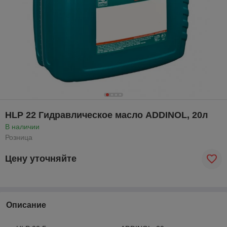
HLP 22 Гидравлическое масло ADDINOL, 20л
В наличии
Розница
Цену уточняйте
Описание