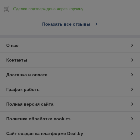
Сделка подтверждена через корзину
Показать все отзывы
О нас
Контакты
Доставка и оплата
График работы
Полная версия сайта
Политика обработки cookies
Сайт создан на платформе Deal.by