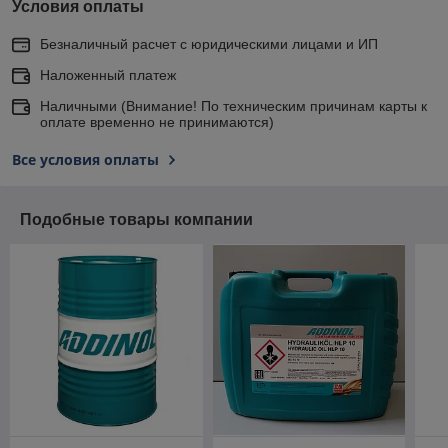
Условия оплаты
Безналичный расчет с юридическими лицами и ИП
Наложенный платеж
Наличными (Внимание! По техническим причинам карты к
оплате временно не принимаются)
Все условия оплаты
Подобные товары компании