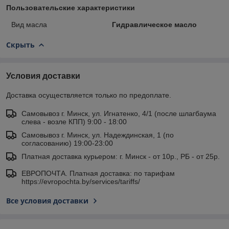
Пользовательские характеристики
Вид масла
Гидравлическое масло
Скрыть
Условия доставки
Доставка осуществляется только по предоплате.
Самовывоз г. Минск, ул. Игнатенко, 4/1 (после шлагбаума
слева - возле КПП) 9:00 - 18:00
Самовывоз г. Минск, ул. Надеждинская, 1 (по
согласованию) 19:00-23:00
Платная доставка курьером: г. Минск - от 10р., РБ - от 25р.
ЕВРОПОЧТА. Платная доставка: по тарифам
https://evropochta.by/services/tariffs/
Все условия доставки