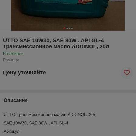
UTTO SAE 10W30, SAE 80W , API GL-4
Трансмиссионное масло ADDINOL, 20л
В наличии
Розница
Цену уточняйте
Описание
UTTO Трансмиссионное масло ADDINOL, 20л
SAE 10W30, SAE 80W , API GL-4
Артикул: