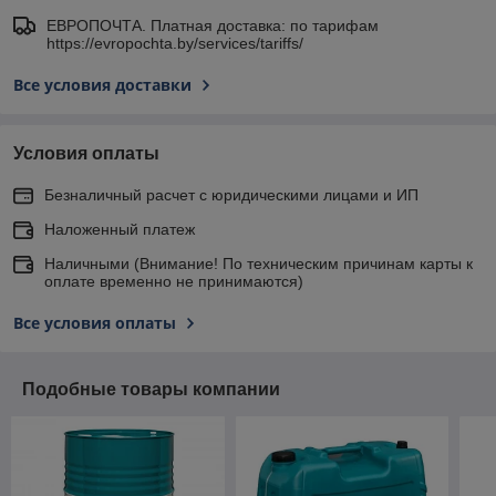
ЕВРОПОЧТА. Платная доставка: по тарифам
https://evropochta.by/services/tariffs/
Все условия доставки
Условия оплаты
Безналичный расчет с юридическими лицами и ИП
Наложенный платеж
Наличными (Внимание! По техническим причинам карты к
оплате временно не принимаются)
Все условия оплаты
Подобные товары компании