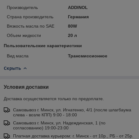
Производитель
ADDINOL
Страна производитель
Германия
Вязкость масла по SAE
80W
Объем жидкости
20 л
Пользовательские характеристики
Вид масла
Трансмиссионное
Скрыть
Условия доставки
Доставка осуществляется только по предоплате.
Самовывоз г. Минск, ул. Игнатенко, 4/1 (после шлагбаума
слева - возле КПП) 9:00 - 18:00
Самовывоз г. Минск, ул. Надеждинская, 1 (по
согласованию) 19:00-23:00
Платная доставка курьером: г. Минск - от 10р., РБ - от 25р.