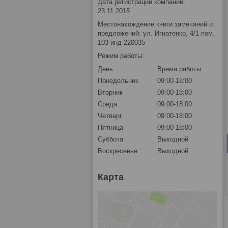
Дата регистрации компании:
23.11.2015
Местонахождение книги замечаний и
предложений: ул. Игнатенко, 4/1 пом.
103 инд 220035
Режим работы:
День
Время работы
Понедельник
09:00-18:00
Вторник
09:00-18:00
Среда
09:00-18:00
Четверг
09:00-18:00
Пятница
09:00-18:00
Суббота
Выходной
Воскресенье
Выходной
Карта