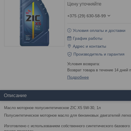
Цену уточняйте
+375 (29) 630-58-99
Условия оплаты и доставки
График работы
Адрес и контакты
Производитель и гарантия
возврат товара в течение 14 дней
Подробнее
Описание
Масло моторное полусинтетическое ZIC X5 5W-30, 1л
Полусинтетическое моторное масло для бензиновых двигателей легк
Изготовлено с использованием собственного синтетического базового