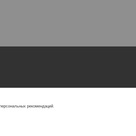
 персональных рекомендаций.