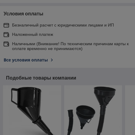
Условия оплаты
Безналичный расчет с юридическими лицами и ИП
Наложенный платеж
Наличными (Внимание! По техническим причинам карты к
оплате временно не принимаются)
Все условия оплаты
Подобные товары компании