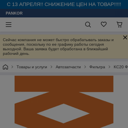
С 13 АПРЕЛЯ!! СНИЖЕНИЕ ЦЕН НА ТОВАР!!!!!
PANKOR
Сейчас компания не может быстро обрабатывать заказы и
сообщения, поскольку по ее графику работы сегодня
выходной. Ваша заявка будет обработана в ближайший
рабочий день.
Товары и услуги
Автозапчасти
Фильтра
KC20 