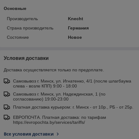
Основные
Производитель
Knecht
Страна производитель
Германия
Состояние
Новое
Условия доставки
Доставка осуществляется только по предоплате.
Самовывоз г. Минск, ул. Игнатенко, 4/1 (после шлагбаума
слева - возле КПП) 9:00 - 18:00
Самовывоз г. Минск, ул. Надеждинская, 1 (по
согласованию) 19:00-23:00
Платная доставка курьером: г. Минск - от 10р., РБ - от 25р.
ЕВРОПОЧТА. Платная доставка: по тарифам
https://evropochta.by/services/tariffs/
Все условия доставки