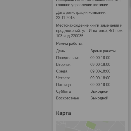
главное управление юстиции
Дата регистрации компании:
23.11.2015
Местонахождение книги замечаний и
предложений: ул. Игнатенко, 4/1 пом.
103 инд 220035
Режим работы:
День
Время работы
Понедельник
09:00-18:00
Вторник
09:00-18:00
Среда
09:00-18:00
Четверг
09:00-18:00
Пятница
09:00-18:00
Суббота
Выходной
Воскресенье
Выходной
Карта