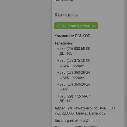
Наличие документов
PANKOR
+375 (29) 630-58-99
ДЕНИС
+375 (17) 375-10-00
Отдел продаж
+375 (17) 360-28-24
Отдел продаж
+375 (17) 360-28-24
Факс
+375 (29) 772-34-67
ДЕНИС
ул. Игнатенко, 4/1 пом. 103
инд 220035, Минск, Беларусь
pankor.info@mail.ru