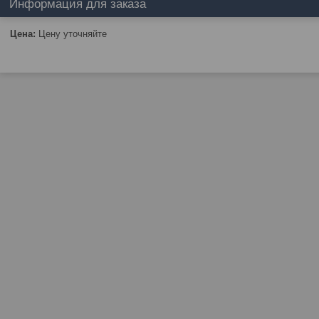
Информация для заказа
Цена:
Цену уточняйте