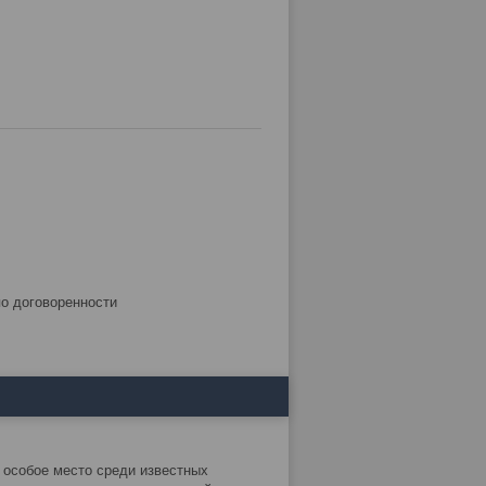
по договоренности
 особое место среди известных