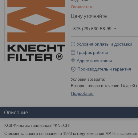
Ожидается
Цену уточняйте
+375 (29) 630-58-99
Условия оплаты и доставки
График работы
Адрес и контакты
Производитель и гарантия
возврат товара в течение 14 дней
Подробнее
Описание
KC8 Фильтры топливные™KNECHT
С момента своего основания в 1920-м году компания MAHLE занимает