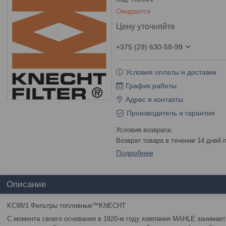
Ожидается
Цену уточняйте
+375 (29) 630-58-99
Условия оплаты и доставки
График работы
Адрес и контакты
Производитель и гарантия
возврат товара в течение 14 дней
Подробнее
Описание
KC98/1 Фильтры топливные™KNECHT
С момента своего основания в 1920-м году компания MAHLE занимает