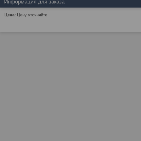
Информация для заказа
Цена:
Цену уточняйте