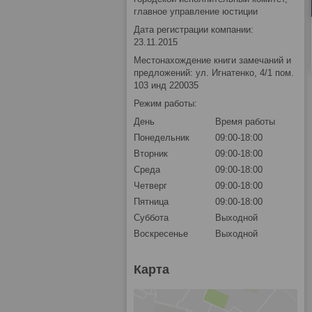
главное управление юстиции
Дата регистрации компании:
23.11.2015
Местонахождение книги замечаний и
предложений: ул. Игнатенко, 4/1 пом.
103 инд 220035
Режим работы:
День
Время работы
Понедельник
09:00-18:00
Вторник
09:00-18:00
Среда
09:00-18:00
Четверг
09:00-18:00
Пятница
09:00-18:00
Суббота
Выходной
Воскресенье
Выходной
Карта