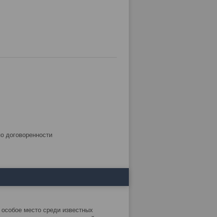
по договоренности
 особое место среди известных