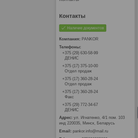
Наличие документов
PANKOR
+375 (29) 630-58-99
ДЕНИС
+375 (17) 375-10-00
Отдел продаж
+375 (17) 360-28-24
Отдел продаж
+375 (17) 360-28-24
Факс
+375 (29) 772-34-67
ДЕНИС
ул. Игнатенко, 4/1 пом. 103
инд 220035, Минск, Беларусь
pankor.info@mail.ru