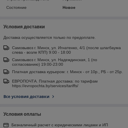
Состояние
Новое
Условия доставки
Доставка осуществляется только по предоплате.
Самовывоз г. Минск, ул. Игнатенко, 4/1 (после шлагбаума
слева - возле КПП) 9:00 - 18:00
Самовывоз г. Минск, ул. Надеждинская, 1 (по
согласованию) 19:00-23:00
Платная доставка курьером: г. Минск - от 10р., РБ - от 25р.
ЕВРОПОЧТА. Платная доставка: по тарифам
https://evropochta.by/services/tariffs/
Все условия доставки
Условия оплаты
Безналичный расчет с юридическими лицами и ИП