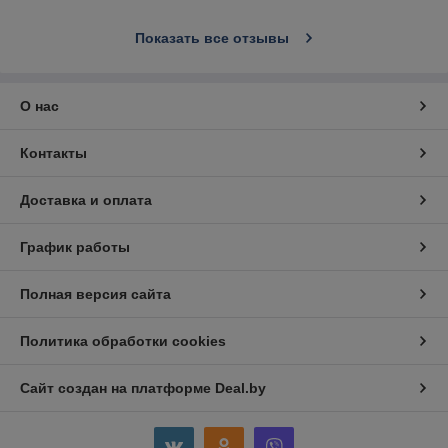
Показать все отзывы
О нас
Контакты
Доставка и оплата
График работы
Полная версия сайта
Политика обработки cookies
Сайт создан на платформе Deal.by