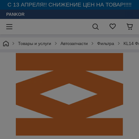
С 13 АПРЕЛЯ!! СНИЖЕНИЕ ЦЕН НА ТОВАР!!!!!
PANKOR
Товары и услуги
Автозапчасти
Фильтра
KL14 Ф