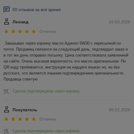
50 отзывов за всё время
Леонид
16.03.2026
Отлично
Заказывал через корзину масло Адинол 5W30 с пересылкой по 
почте. Продавец связался на следующий день, подтвердил заказ и 
в тот же день отправил посылку. Цена соответствовала заявленной 
на сайте. Очень высокая вероятность что масло оригинальное. По 
QR коду пробивается, инструкция на надцати языках но, но без 
русского, что является лишним подтверждением оригинальности. 
Продавца советую.
Сделка подтверждена через корзину
Покупатель
08.02.2026
Отлично
Сделка подтверждена через корзину