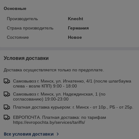
Основные
Производитель
Knecht
Страна производитель
Германия
Состояние
Новое
Условия доставки
Доставка осуществляется только по предоплате.
Самовывоз г. Минск, ул. Игнатенко, 4/1 (после шлагбаума
слева - возле КПП) 9:00 - 18:00
Самовывоз г. Минск, ул. Надеждинская, 1 (по
согласованию) 19:00-23:00
Платная доставка курьером: г. Минск - от 10р., РБ - от 25р.
ЕВРОПОЧТА. Платная доставка: по тарифам
https://evropochta.by/services/tariffs/
Все условия доставки