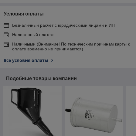
Условия оплаты
Безналичный расчет с юридическими лицами и ИП
Наложенный платеж
Наличными (Внимание! По техническим причинам карты к
оплате временно не принимаются)
Все условия оплаты
Подобные товары компании