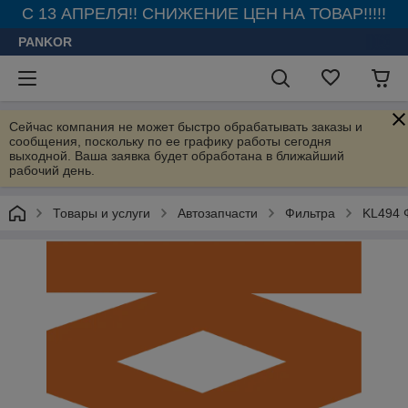
С 13 АПРЕЛЯ!! СНИЖЕНИЕ ЦЕН НА ТОВАР!!!!!
PANKOR
Сейчас компания не может быстро обрабатывать заказы и
сообщения, поскольку по ее графику работы сегодня
выходной. Ваша заявка будет обработана в ближайший
рабочий день.
Товары и услуги
Автозапчасти
Фильтра
KL494 