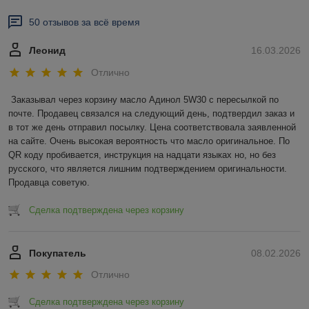
50 отзывов за всё время
Леонид
16.03.2026
Отлично
Заказывал через корзину масло Адинол 5W30 с пересылкой по 
почте. Продавец связался на следующий день, подтвердил заказ и 
в тот же день отправил посылку. Цена соответствовала заявленной 
на сайте. Очень высокая вероятность что масло оригинальное. По 
QR коду пробивается, инструкция на надцати языках но, но без 
русского, что является лишним подтверждением оригинальности. 
Продавца советую.
Сделка подтверждена через корзину
Покупатель
08.02.2026
Отлично
Сделка подтверждена через корзину