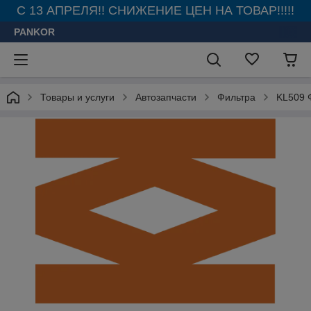
С 13 АПРЕЛЯ!! СНИЖЕНИЕ ЦЕН НА ТОВАР!!!!!
PANKOR
Товары и услуги
Автозапчасти
Фильтра
KL509 