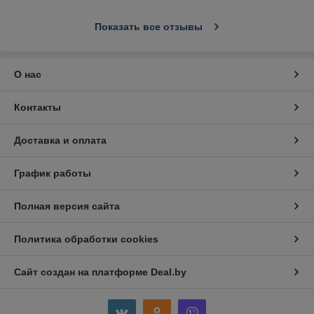
Показать все отзывы
О нас
Контакты
Доставка и оплата
График работы
Полная версия сайта
Политика обработки cookies
Сайт создан на платформе Deal.by