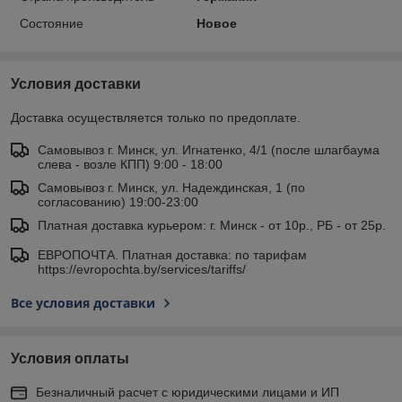
Состояние
Новое
Условия доставки
Доставка осуществляется только по предоплате.
Самовывоз г. Минск, ул. Игнатенко, 4/1 (после шлагбаума
слева - возле КПП) 9:00 - 18:00
Самовывоз г. Минск, ул. Надеждинская, 1 (по
согласованию) 19:00-23:00
Платная доставка курьером: г. Минск - от 10р., РБ - от 25р.
ЕВРОПОЧТА. Платная доставка: по тарифам
https://evropochta.by/services/tariffs/
Все условия доставки
Условия оплаты
Безналичный расчет с юридическими лицами и ИП