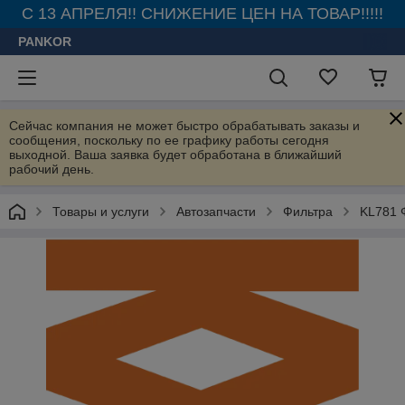
С 13 АПРЕЛЯ!! СНИЖЕНИЕ ЦЕН НА ТОВАР!!!!!
PANKOR
Сейчас компания не может быстро обрабатывать заказы и
сообщения, поскольку по ее графику работы сегодня
выходной. Ваша заявка будет обработана в ближайший
рабочий день.
Товары и услуги
Автозапчасти
Фильтра
KL781 