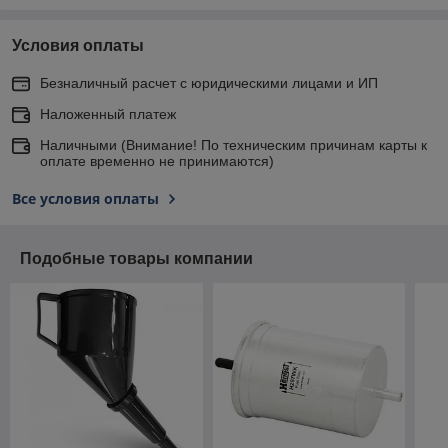
Условия оплаты
Безналичный расчет с юридическими лицами и ИП
Наложенный платеж
Наличными (Внимание! По техническим причинам карты к
оплате временно не принимаются)
Все условия оплаты
Подобные товары компании