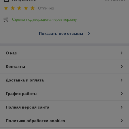
Отлично
Сделка подтверждена через корзину
Показать все отзывы
О нас
Контакты
Доставка и оплата
График работы
Полная версия сайта
Политика обработки cookies