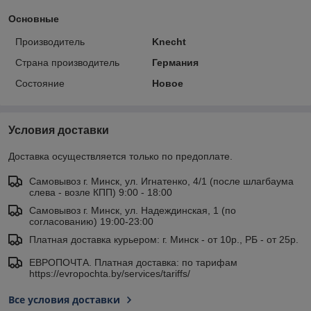
Основные
Производитель
Knecht
Страна производитель
Германия
Состояние
Новое
Условия доставки
Доставка осуществляется только по предоплате.
Самовывоз г. Минск, ул. Игнатенко, 4/1 (после шлагбаума
слева - возле КПП) 9:00 - 18:00
Самовывоз г. Минск, ул. Надеждинская, 1 (по
согласованию) 19:00-23:00
Платная доставка курьером: г. Минск - от 10р., РБ - от 25р.
ЕВРОПОЧТА. Платная доставка: по тарифам
https://evropochta.by/services/tariffs/
Все условия доставки