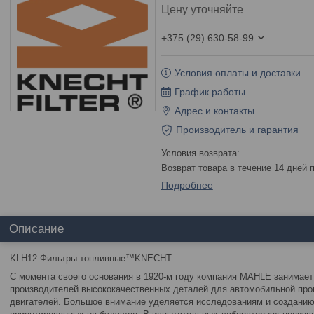
Цену уточняйте
+375 (29) 630-58-99
Условия оплаты и доставки
График работы
Адрес и контакты
Производитель и гарантия
возврат товара в течение 14 дней
Подробнее
Описание
KLH12 Фильтры топливные™KNECHT
С момента своего основания в 1920-м году компания MAHLE занимает
производителей высококачественных деталей для автомобильной пр
двигателей. Большое внимание уделяется исследованиям и созданию