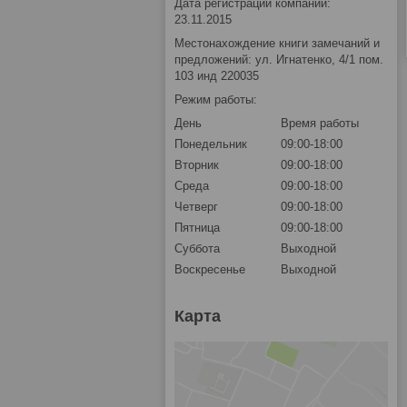
Дата регистрации компании:
23.11.2015
Местонахождение книги замечаний и
предложений: ул. Игнатенко, 4/1 пом.
103 инд 220035
Режим работы:
День
Время работы
Понедельник
09:00-18:00
Вторник
09:00-18:00
Среда
09:00-18:00
Четверг
09:00-18:00
Пятница
09:00-18:00
Суббота
Выходной
Воскресенье
Выходной
Карта