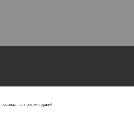
 персональных рекомендаций.