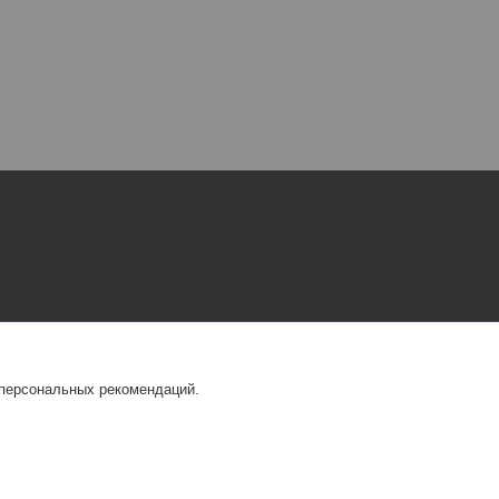
 персональных рекомендаций.