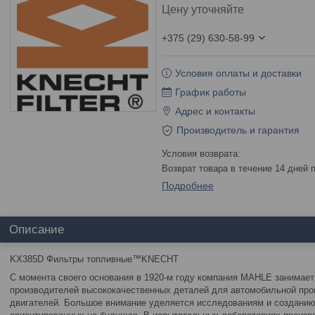
Цену уточняйте
+375 (29) 630-58-99
Условия оплаты и доставки
График работы
Адрес и контакты
Производитель и гарантия
возврат товара в течение 14 дней
Подробнее
Описание
KX385D Фильтры топливные™KNECHT
С момента своего основания в 1920-м году компания MAHLE занимает
производителей высококачественных деталей для автомобильной пр
двигателей. Большое внимание уделяется исследованиям и созданию