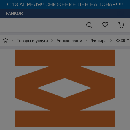
С 13 АПРЕЛЯ!! СНИЖЕНИЕ ЦЕН НА ТОВАР!!!!!
PANKOR
Товары и услуги
Автозапчасти
Фильтра
KX39 Ф