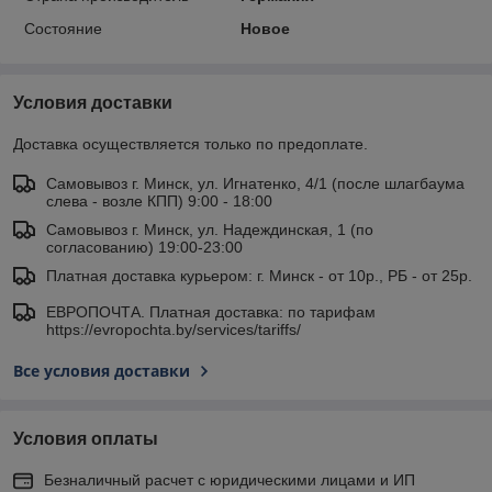
Состояние
Новое
Условия доставки
Доставка осуществляется только по предоплате.
Самовывоз г. Минск, ул. Игнатенко, 4/1 (после шлагбаума
слева - возле КПП) 9:00 - 18:00
Самовывоз г. Минск, ул. Надеждинская, 1 (по
согласованию) 19:00-23:00
Платная доставка курьером: г. Минск - от 10р., РБ - от 25р.
ЕВРОПОЧТА. Платная доставка: по тарифам
https://evropochta.by/services/tariffs/
Все условия доставки
Условия оплаты
Безналичный расчет с юридическими лицами и ИП