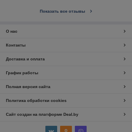
Показать все отзывы
О нас
Контакты
Доставка и оплата
График работы
Полная версия сайта
Политика обработки cookies
Сайт создан на платформе Deal.by