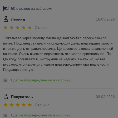
50 отзывов за всё время
Леонид
16.03.2026
Отлично
Заказывал через корзину масло Адинол 5W30 с пересылкой по 
почте. Продавец связался на следующий день, подтвердил заказ и 
в тот же день отправил посылку. Цена соответствовала заявленной 
на сайте. Очень высокая вероятность что масло оригинальное. По 
QR коду пробивается, инструкция на надцати языках но, но без 
русского, что является лишним подтверждением оригинальности. 
Продавца советую.
Сделка подтверждена через корзину
Покупатель
08.02.2026
Отлично
Сделка подтверждена через корзину