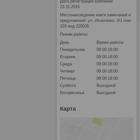
Дата регистрации компании:
23.11.2015
Местонахождение книги замечаний и
предложений: ул. Игнатенко, 4/1 пом.
103 инд 220035
Режим работы:
День
Время работы
Понедельник
09:00-18:00
Вторник
09:00-18:00
Среда
09:00-18:00
Четверг
09:00-18:00
Пятница
09:00-18:00
Суббота
Выходной
Воскресенье
Выходной
Карта