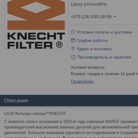
Цену уточняйте
+375 (29) 630-58-99
Условия оплаты и доставки
График работы
Адрес и контакты
Производитель и гарантия
возврат товара в течение 14 дней
Подробнее
Описание
LA19 Фильтры салона™KNECHT
С момента своего основания в 1920-м году компания MAHLE занимает
производителей высококачественных деталей для автомобильной пр
двигателей. Большое внимание уделяется исследованиям и созданию