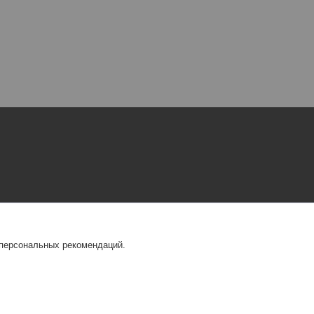
 персональных рекомендаций.