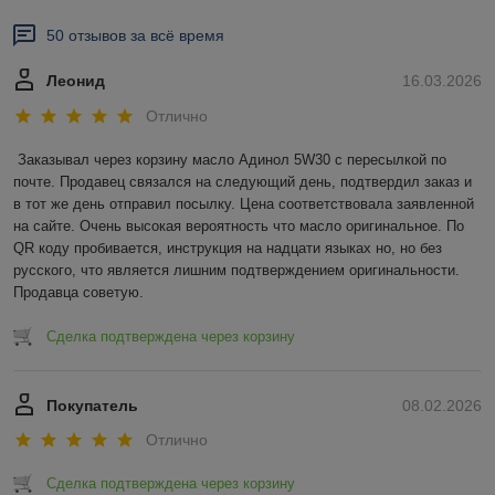
50 отзывов за всё время
Леонид
16.03.2026
Отлично
Заказывал через корзину масло Адинол 5W30 с пересылкой по 
почте. Продавец связался на следующий день, подтвердил заказ и 
в тот же день отправил посылку. Цена соответствовала заявленной 
на сайте. Очень высокая вероятность что масло оригинальное. По 
QR коду пробивается, инструкция на надцати языках но, но без 
русского, что является лишним подтверждением оригинальности. 
Продавца советую.
Сделка подтверждена через корзину
Покупатель
08.02.2026
Отлично
Сделка подтверждена через корзину