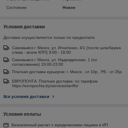
Состояние
Новое
Условия доставки
Доставка осуществляется только по предоплате.
Самовывоз г. Минск, ул. Игнатенко, 4/1 (после шлагбаума
слева - возле КПП) 9:00 - 18:00
Самовывоз г. Минск, ул. Надеждинская, 1 (по
согласованию) 19:00-23:00
Платная доставка курьером: г. Минск - от 10р., РБ - от 25р.
ЕВРОПОЧТА. Платная доставка: по тарифам
https://evropochta.by/services/tariffs/
Все условия доставки
Условия оплаты
Безналичный расчет с юридическими лицами и ИП