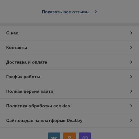
Показать все отзывы
О нас
Контакты
Доставка и оплата
График работы
Полная версия сайта
Политика обработки cookies
Сайт создан на платформе Deal.by