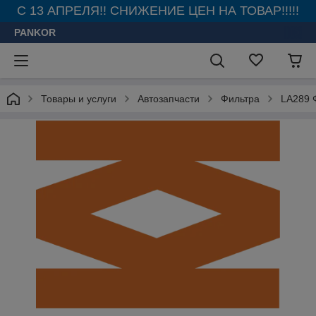
С 13 АПРЕЛЯ!! СНИЖЕНИЕ ЦЕН НА ТОВАР!!!!!
PANKOR
Товары и услуги
Автозапчасти
Фильтра
LA289 