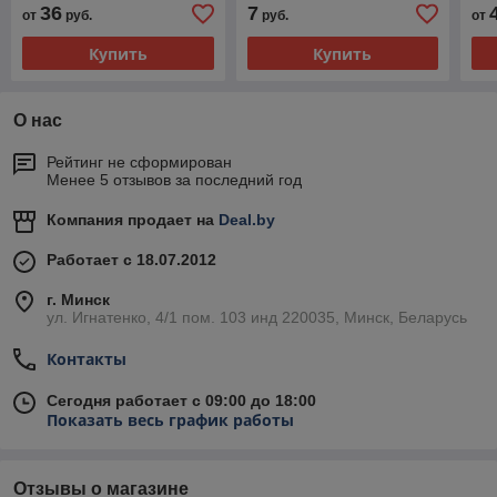
36
7
от
руб.
руб.
от
Купить
Купить
О нас
Рейтинг не сформирован
Менее 5 отзывов за последний год
Компания продает на
Deal.by
Работает с 18.07.2012
г. Минск
ул. Игнатенко, 4/1 пом. 103 инд 220035, Минск, Беларусь
Контакты
Сегодня работает с 09:00 до 18:00
Показать весь график работы
Отзывы о магазине