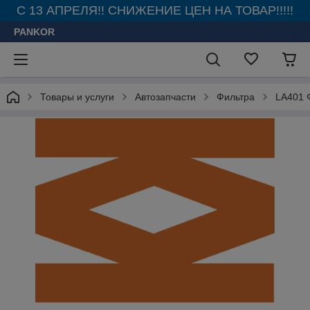
С 13 АПРЕЛЯ!! СНИЖЕНИЕ ЦЕН НА ТОВАР!!!!!
PANKOR
Товары и услуги
Автозапчасти
Фильтра
LA401 