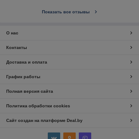
Показать все отзывы
О нас
Контакты
Доставка и оплата
График работы
Полная версия сайта
Политика обработки cookies
Сайт создан на платформе Deal.by