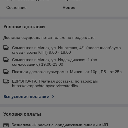
Состояние
Новое
Условия доставки
Доставка осуществляется только по предоплате.
Самовывоз г. Минск, ул. Игнатенко, 4/1 (после шлагбаума
слева - возле КПП) 9:00 - 18:00
Самовывоз г. Минск, ул. Надеждинская, 1 (по
согласованию) 19:00-23:00
Платная доставка курьером: г. Минск - от 10р., РБ - от 25р.
ЕВРОПОЧТА. Платная доставка: по тарифам
https://evropochta.by/services/tariffs/
Все условия доставки
Условия оплаты
Безналичный расчет с юридическими лицами и ИП