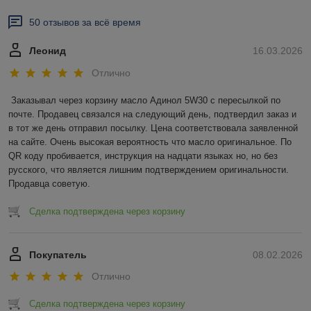
50 отзывов за всё время
Леонид
16.03.2026
Отлично
Заказывал через корзину масло Адинол 5W30 с пересылкой по 
почте. Продавец связался на следующий день, подтвердил заказ и 
в тот же день отправил посылку. Цена соответствовала заявленной 
на сайте. Очень высокая вероятность что масло оригинальное. По 
QR коду пробивается, инструкция на надцати языках но, но без 
русского, что является лишним подтверждением оригинальности. 
Продавца советую.
Сделка подтверждена через корзину
Покупатель
08.02.2026
Отлично
Сделка подтверждена через корзину