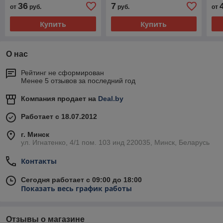
36
7
от
руб.
руб.
от
Купить
Купить
О нас
Рейтинг не сформирован
Менее 5 отзывов за последний год
Компания продает на
Deal.by
Работает с 18.07.2012
г. Минск
ул. Игнатенко, 4/1 пом. 103 инд 220035, Минск, Беларусь
Контакты
Сегодня работает с 09:00 до 18:00
Показать весь график работы
Отзывы о магазине