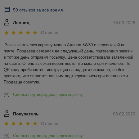
50 отзывов за всё время
Леонид
16.03.2026
Отлично
Заказывал через корзину масло Адинол 5W30 с пересылкой по 
почте. Продавец связался на следующий день, подтвердил заказ и 
в тот же день отправил посылку. Цена соответствовала заявленной 
на сайте. Очень высокая вероятность что масло оригинальное. По 
QR коду пробивается, инструкция на надцати языках но, но без 
русского, что является лишним подтверждением оригинальности. 
Продавца советую.
Сделка подтверждена через корзину
Покупатель
08.02.2026
Отлично
Сделка подтверждена через корзину