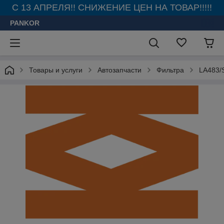
С 13 АПРЕЛЯ!! СНИЖЕНИЕ ЦЕН НА ТОВАР!!!!!
PANKOR
Товары и услуги
Автозапчасти
Фильтра
LA483/