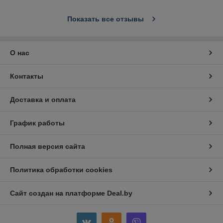
Показать все отзывы
О нас
Контакты
Доставка и оплата
График работы
Полная версия сайта
Политика обработки cookies
Сайт создан на платформе Deal.by