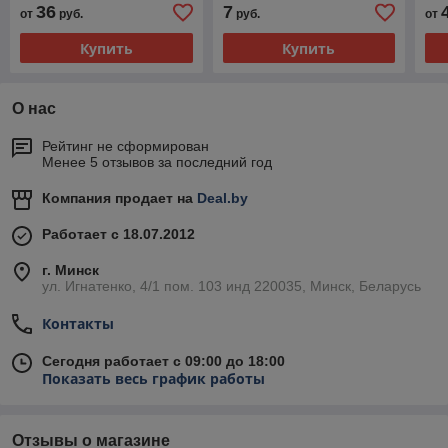
36
7
от
руб.
руб.
от
Купить
Купить
О нас
Рейтинг не сформирован
Менее 5 отзывов за последний год
Компания продает на
Deal.by
Работает с 18.07.2012
г. Минск
ул. Игнатенко, 4/1 пом. 103 инд 220035, Минск, Беларусь
Контакты
Сегодня работает с 09:00 до 18:00
Показать весь график работы
Отзывы о магазине