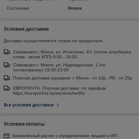
Состояние
Новое
Условия доставки
Доставка осуществляется только по предоплате.
Самовывоз г. Минск, ул. Игнатенко, 4/1 (после шлагбаума
слева - возле КПП) 9:00 - 18:00
Самовывоз г. Минск, ул. Надеждинская, 1 (по
согласованию) 19:00-23:00
Платная доставка курьером: г. Минск - от 10р., РБ - от 25р.
ЕВРОПОЧТА. Платная доставка: по тарифам
https://evropochta.by/services/tariffs/
Все условия доставки
Условия оплаты
Безналичный расчет с юридическими лицами и ИП