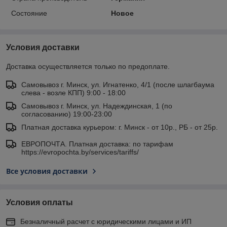
Состояние
Новое
Условия доставки
Доставка осуществляется только по предоплате.
Самовывоз г. Минск, ул. Игнатенко, 4/1 (после шлагбаума
слева - возле КПП) 9:00 - 18:00
Самовывоз г. Минск, ул. Надеждинская, 1 (по
согласованию) 19:00-23:00
Платная доставка курьером: г. Минск - от 10р., РБ - от 25р.
ЕВРОПОЧТА. Платная доставка: по тарифам
https://evropochta.by/services/tariffs/
Все условия доставки
Условия оплаты
Безналичный расчет с юридическими лицами и ИП