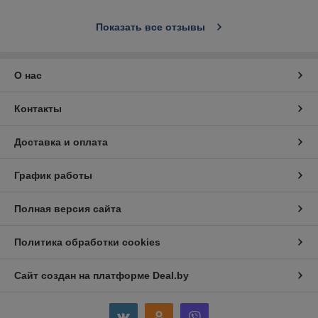
Показать все отзывы
О нас
Контакты
Доставка и оплата
График работы
Полная версия сайта
Политика обработки cookies
Сайт создан на платформе Deal.by