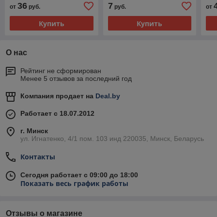
36
7
от
руб.
руб.
от
Купить
Купить
О нас
Рейтинг не сформирован
Менее 5 отзывов за последний год
Компания продает на
Deal.by
Работает с 18.07.2012
г. Минск
ул. Игнатенко, 4/1 пом. 103 инд 220035, Минск, Беларусь
Контакты
Сегодня работает с 09:00 до 18:00
Показать весь график работы
Отзывы о магазине