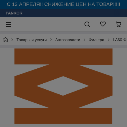
С 13 АПРЕЛЯ!! СНИЖЕНИЕ ЦЕН НА ТОВАР!!!!!
PANKOR
Товары и услуги
Автозапчасти
Фильтра
LA60 Ф