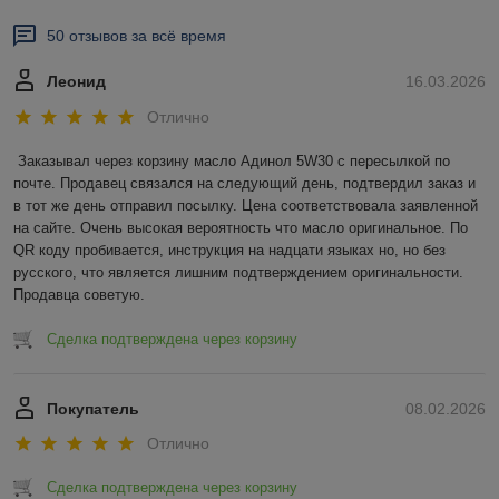
50 отзывов за всё время
Леонид
16.03.2026
Отлично
Заказывал через корзину масло Адинол 5W30 с пересылкой по 
почте. Продавец связался на следующий день, подтвердил заказ и 
в тот же день отправил посылку. Цена соответствовала заявленной 
на сайте. Очень высокая вероятность что масло оригинальное. По 
QR коду пробивается, инструкция на надцати языках но, но без 
русского, что является лишним подтверждением оригинальности. 
Продавца советую.
Сделка подтверждена через корзину
Покупатель
08.02.2026
Отлично
Сделка подтверждена через корзину