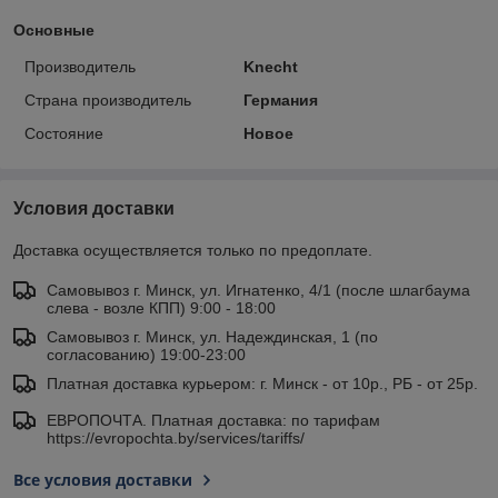
Основные
Производитель
Knecht
Страна производитель
Германия
Состояние
Новое
Условия доставки
Доставка осуществляется только по предоплате.
Самовывоз г. Минск, ул. Игнатенко, 4/1 (после шлагбаума
слева - возле КПП) 9:00 - 18:00
Самовывоз г. Минск, ул. Надеждинская, 1 (по
согласованию) 19:00-23:00
Платная доставка курьером: г. Минск - от 10р., РБ - от 25р.
ЕВРОПОЧТА. Платная доставка: по тарифам
https://evropochta.by/services/tariffs/
Все условия доставки