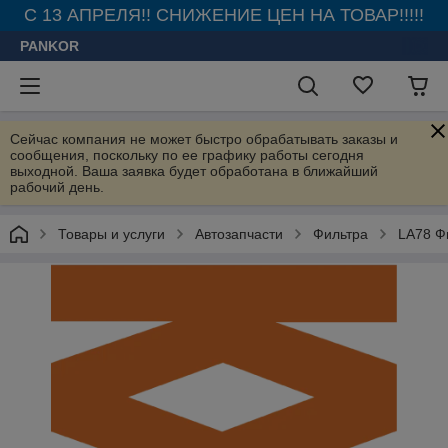
С 13 АПРЕЛЯ!! СНИЖЕНИЕ ЦЕН НА ТОВАР!!!!!
PANKOR
Сейчас компания не может быстро обрабатывать заказы и
сообщения, поскольку по ее графику работы сегодня
выходной. Ваша заявка будет обработана в ближайший
рабочий день.
Товары и услуги
Автозапчасти
Фильтра
LA78 Ф