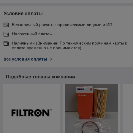
Условия оплаты
Безналичный расчет с юридическими лицами и ИП
Наложенный платеж
Наличными (Внимание! По техническим причинам карты к
оплате временно не принимаются)
Все условия оплаты
Подобные товары компании