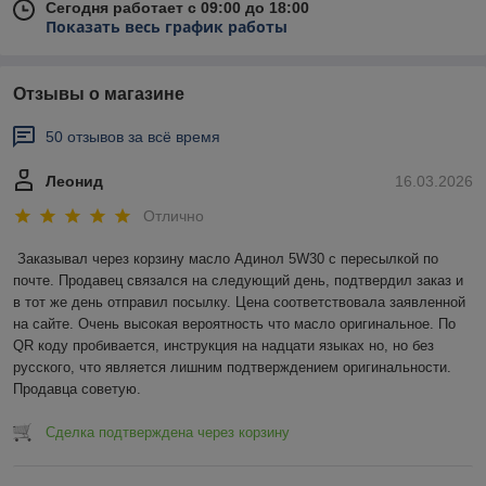
Сегодня работает с 09:00 до 18:00
Показать весь график работы
Отзывы о магазине
50 отзывов за всё время
Леонид
16.03.2026
Отлично
Заказывал через корзину масло Адинол 5W30 с пересылкой по 
почте. Продавец связался на следующий день, подтвердил заказ и 
в тот же день отправил посылку. Цена соответствовала заявленной 
на сайте. Очень высокая вероятность что масло оригинальное. По 
QR коду пробивается, инструкция на надцати языках но, но без 
русского, что является лишним подтверждением оригинальности. 
Продавца советую.
Сделка подтверждена через корзину