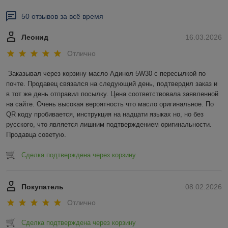
50 отзывов за всё время
Леонид
16.03.2026
Отлично
Заказывал через корзину масло Адинол 5W30 с пересылкой по 
почте. Продавец связался на следующий день, подтвердил заказ и 
в тот же день отправил посылку. Цена соответствовала заявленной 
на сайте. Очень высокая вероятность что масло оригинальное. По 
QR коду пробивается, инструкция на надцати языках но, но без 
русского, что является лишним подтверждением оригинальности. 
Продавца советую.
Сделка подтверждена через корзину
Покупатель
08.02.2026
Отлично
Сделка подтверждена через корзину