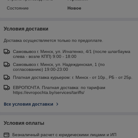
Состояние
Новое
Условия доставки
Доставка осуществляется только по предоплате.
Самовывоз г. Минск, ул. Игнатенко, 4/1 (после шлагбаума
слева - возле КПП) 9:00 - 18:00
Самовывоз г. Минск, ул. Надеждинская, 1 (по
согласованию) 19:00-23:00
Платная доставка курьером: г. Минск - от 10р., РБ - от 25р.
ЕВРОПОЧТА. Платная доставка: по тарифам
https://evropochta.by/services/tariffs/
Все условия доставки
Условия оплаты
Безналичный расчет с юридическими лицами и ИП