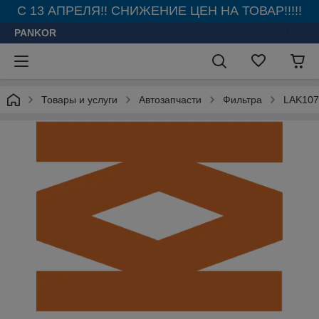
С 13 АПРЕЛЯ!! СНИЖЕНИЕ ЦЕН НА ТОВАР!!!!!
PANKOR
Товары и услуги
Автозапчасти
Фильтра
LAK107