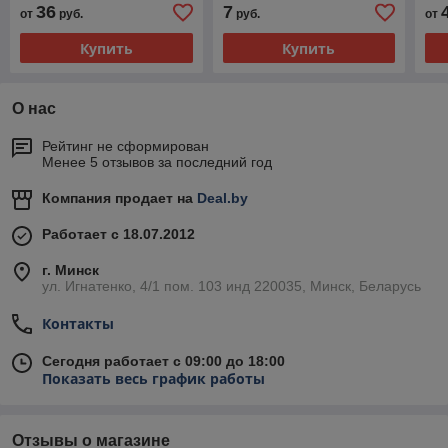
36
7
от
руб.
руб.
от
Купить
Купить
О нас
Рейтинг не сформирован
Менее 5 отзывов за последний год
Компания продает на
Deal.by
Работает с 18.07.2012
г. Минск
ул. Игнатенко, 4/1 пом. 103 инд 220035, Минск, Беларусь
Контакты
Сегодня работает с 09:00 до 18:00
Показать весь график работы
Отзывы о магазине