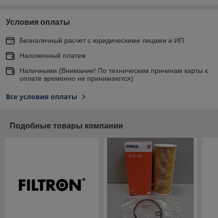
Условия оплаты
Безналичный расчет с юридическими лицами и ИП
Наложенный платеж
Наличными (Внимание! По техническим причинам карты к
оплате временно не принимаются)
Все условия оплаты
Подобные товары компании