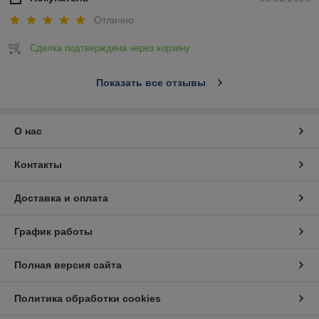
Отлично
Сделка подтверждена через корзину
Показать все отзывы
О нас
Контакты
Доставка и оплата
График работы
Полная версия сайта
Политика обработки cookies