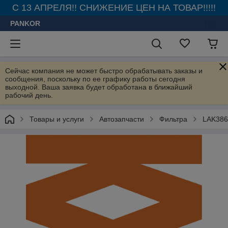
С 13 АПРЕЛЯ!! СНИЖЕНИЕ ЦЕН НА ТОВАР!!!!!
PANKOR
Сейчас компания не может быстро обрабатывать заказы и
сообщения, поскольку по ее графику работы сегодня
выходной. Ваша заявка будет обработана в ближайший
рабочий день.
Товары и услуги
Автозапчасти
Фильтра
LAK386