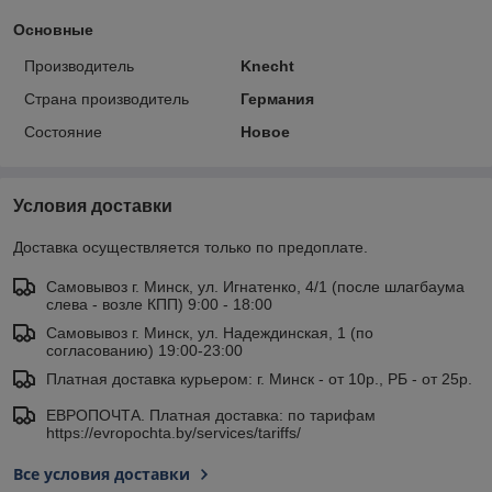
Основные
Производитель
Knecht
Страна производитель
Германия
Состояние
Новое
Условия доставки
Доставка осуществляется только по предоплате.
Самовывоз г. Минск, ул. Игнатенко, 4/1 (после шлагбаума
слева - возле КПП) 9:00 - 18:00
Самовывоз г. Минск, ул. Надеждинская, 1 (по
согласованию) 19:00-23:00
Платная доставка курьером: г. Минск - от 10р., РБ - от 25р.
ЕВРОПОЧТА. Платная доставка: по тарифам
https://evropochta.by/services/tariffs/
Все условия доставки