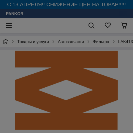
С 13 АПРЕЛЯ!! СНИЖЕНИЕ ЦЕН НА ТОВАР!!!!!
PANKOR
Товары и услуги
Автозапчасти
Фильтра
LAK413