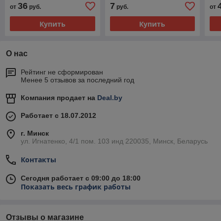
36
7
от
руб.
руб.
от
Купить
Купить
О нас
Рейтинг не сформирован
Менее 5 отзывов за последний год
Компания продает на
Deal.by
Работает с 18.07.2012
г. Минск
ул. Игнатенко, 4/1 пом. 103 инд 220035, Минск, Беларусь
Контакты
Сегодня работает с 09:00 до 18:00
Показать весь график работы
Отзывы о магазине