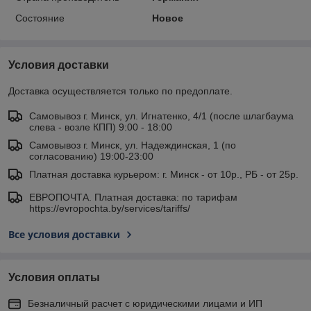
Состояние
Новое
Условия доставки
Доставка осуществляется только по предоплате.
Самовывоз г. Минск, ул. Игнатенко, 4/1 (после шлагбаума
слева - возле КПП) 9:00 - 18:00
Самовывоз г. Минск, ул. Надеждинская, 1 (по
согласованию) 19:00-23:00
Платная доставка курьером: г. Минск - от 10р., РБ - от 25р.
ЕВРОПОЧТА. Платная доставка: по тарифам
https://evropochta.by/services/tariffs/
Все условия доставки
Условия оплаты
Безналичный расчет с юридическими лицами и ИП