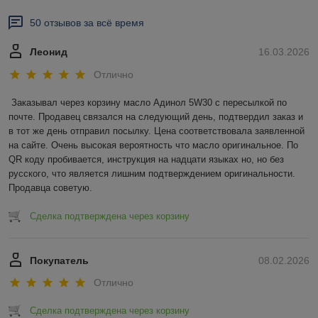
50 отзывов за всё время
Леонид
16.03.2026
Отлично
Заказывал через корзину масло Адинол 5W30 с пересылкой по 
почте. Продавец связался на следующий день, подтвердил заказ и 
в тот же день отправил посылку. Цена соответствовала заявленной 
на сайте. Очень высокая вероятность что масло оригинальное. По 
QR коду пробивается, инструкция на надцати языках но, но без 
русского, что является лишним подтверждением оригинальности. 
Продавца советую.
Сделка подтверждена через корзину
Покупатель
08.02.2026
Отлично
Сделка подтверждена через корзину