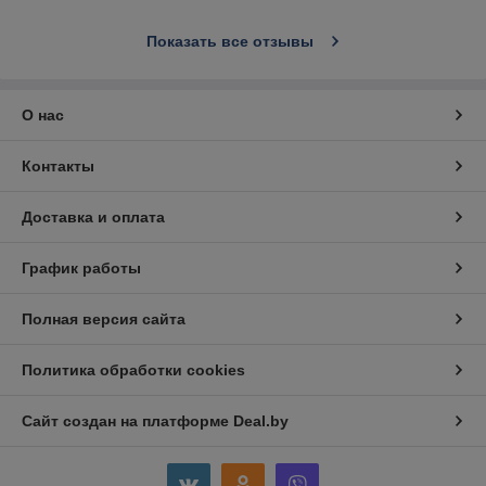
Показать все отзывы
О нас
Контакты
Доставка и оплата
График работы
Полная версия сайта
Политика обработки cookies
Сайт создан на платформе Deal.by