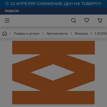
С 13 АПРЕЛЯ!! СНИЖЕНИЕ ЦЕН НА ТОВАР!!!!!
PANKOR
Товары и услуги
Автозапчасти
Фильтра
LX1006