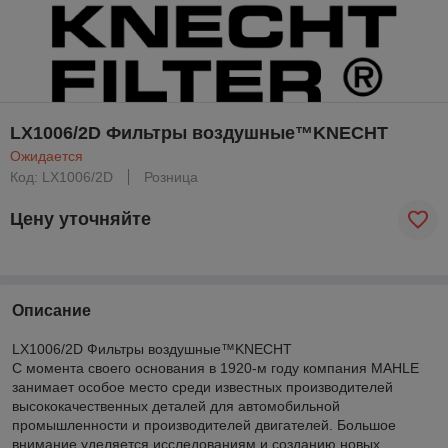
LX1006/2D Фильтры воздушные™KNECHT
Ожидается
Код: LX1006/2D
Розница
Цену уточняйте
Описание
LX1006/2D Фильтры воздушные™KNECHT
С момента своего основания в 1920-м году компания MAHLE
занимает особое место среди известных производителей
высококачественных деталей для автомобильной
промышленности и производителей двигателей. Большое
внимание уделяется исследованиям и созданию новых