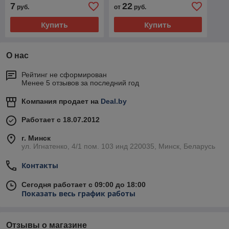
7
22
руб.
от
руб.
Купить
Купить
О нас
Рейтинг не сформирован
Менее 5 отзывов за последний год
Компания продает на
Deal.by
Работает с 18.07.2012
г. Минск
ул. Игнатенко, 4/1 пом. 103 инд 220035, Минск, Беларусь
Контакты
Сегодня работает с 09:00 до 18:00
Показать весь график работы
Отзывы о магазине