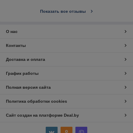
Показать все отзывы
О нас
Контакты
Доставка и оплата
График работы
Полная версия сайта
Политика обработки cookies
Сайт создан на платформе Deal.by