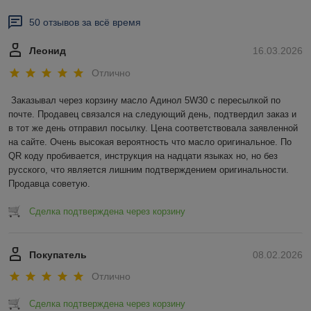
50 отзывов за всё время
Леонид
16.03.2026
Отлично
Заказывал через корзину масло Адинол 5W30 с пересылкой по 
почте. Продавец связался на следующий день, подтвердил заказ и 
в тот же день отправил посылку. Цена соответствовала заявленной 
на сайте. Очень высокая вероятность что масло оригинальное. По 
QR коду пробивается, инструкция на надцати языках но, но без 
русского, что является лишним подтверждением оригинальности. 
Продавца советую.
Сделка подтверждена через корзину
Покупатель
08.02.2026
Отлично
Сделка подтверждена через корзину