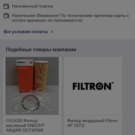
Наложенный платеж
Наличными (Внимание! По техническим причинам карты к
оплате временно не принимаются)
Все условия оплаты
Подобные товары компании
OX143D Фильтр
Фильтр воздушный Filtron
масляный KNECHT
AP 157/2
АКЦИЯ! ОСТАТКИ!