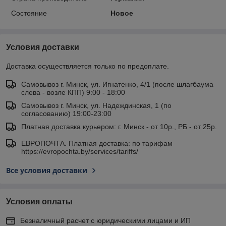
Состояние
Новое
Условия доставки
Доставка осуществляется только по предоплате.
Самовывоз г. Минск, ул. Игнатенко, 4/1 (после шлагбаума
слева - возле КПП) 9:00 - 18:00
Самовывоз г. Минск, ул. Надеждинская, 1 (по
согласованию) 19:00-23:00
Платная доставка курьером: г. Минск - от 10р., РБ - от 25р.
ЕВРОПОЧТА. Платная доставка: по тарифам
https://evropochta.by/services/tariffs/
Все условия доставки
Условия оплаты
Безналичный расчет с юридическими лицами и ИП