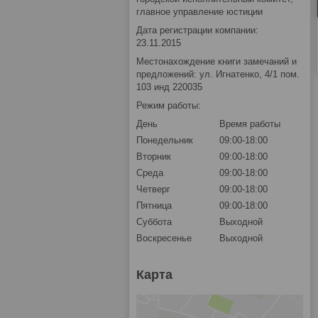
главное управление юстиции
Дата регистрации компании:
23.11.2015
Местонахождение книги замечаний и
предложений: ул. Игнатенко, 4/1 пом.
103 инд 220035
Режим работы:
День
Время работы
Понедельник
09:00-18:00
Вторник
09:00-18:00
Среда
09:00-18:00
Четверг
09:00-18:00
Пятница
09:00-18:00
Суббота
Выходной
Воскресенье
Выходной
Карта