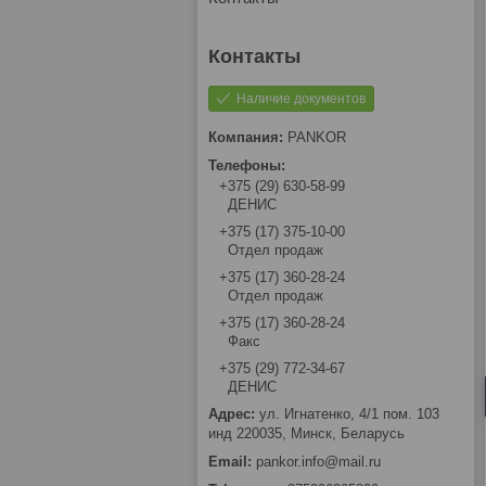
Наличие документов
PANKOR
+375 (29) 630-58-99
ДЕНИС
+375 (17) 375-10-00
Отдел продаж
+375 (17) 360-28-24
Отдел продаж
+375 (17) 360-28-24
Факс
+375 (29) 772-34-67
ДЕНИС
ул. Игнатенко, 4/1 пом. 103
инд 220035, Минск, Беларусь
pankor.info@mail.ru