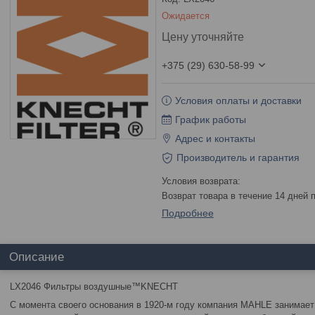
Ожидается
Цену уточняйте
+375 (29) 630-58-99
Условия оплаты и доставки
График работы
Адрес и контакты
Производитель и гарантия
возврат товара в течение 14 дней
Подробнее
Описание
LX2046 Фильтры воздушные™KNECHT
С момента своего основания в 1920-м году компания MAHLE занимает