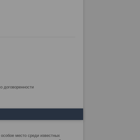
по договоренности
 особое место среди известных