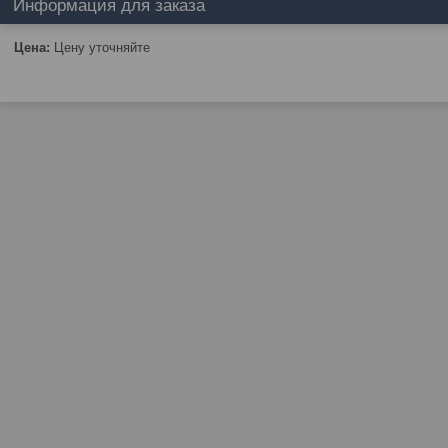
Информация для заказа
Цена:
Цену уточняйте