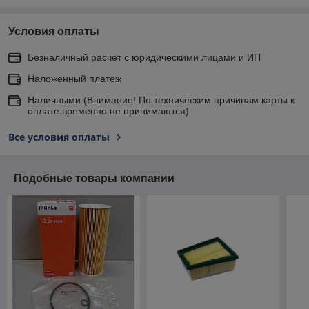
Условия оплаты
Безналичный расчет с юридическими лицами и ИП
Наложенный платеж
Наличными (Внимание! По техническим причинам карты к
оплате временно не принимаются)
Все условия оплаты
Подобные товары компании