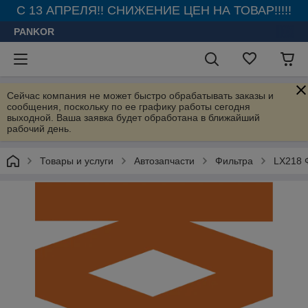
С 13 АПРЕЛЯ!! СНИЖЕНИЕ ЦЕН НА ТОВАР!!!!!
PANKOR
Сейчас компания не может быстро обрабатывать заказы и
сообщения, поскольку по ее графику работы сегодня
выходной. Ваша заявка будет обработана в ближайший
рабочий день.
Товары и услуги
Автозапчасти
Фильтра
LX218 