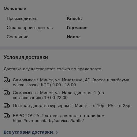
Основные
Производитель
Knecht
Страна производитель
Германия
Состояние
Новое
Условия доставки
Доставка осуществляется только по предоплате.
Самовывоз г. Минск, ул. Игнатенко, 4/1 (после шлагбаума
слева - возле КПП) 9:00 - 18:00
Самовывоз г. Минск, ул. Надеждинская, 1 (по
согласованию) 19:00-23:00
Платная доставка курьером: г. Минск - от 10р., РБ - от 25р.
ЕВРОПОЧТА. Платная доставка: по тарифам
https://evropochta.by/services/tariffs/
Все условия доставки