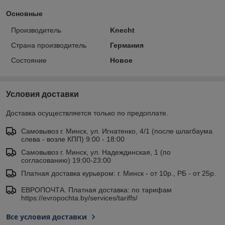
Основные
Производитель
Knecht
Страна производитель
Германия
Состояние
Новое
Условия доставки
Доставка осуществляется только по предоплате.
Самовывоз г. Минск, ул. Игнатенко, 4/1 (после шлагбаума
слева - возле КПП) 9:00 - 18:00
Самовывоз г. Минск, ул. Надеждинская, 1 (по
согласованию) 19:00-23:00
Платная доставка курьером: г. Минск - от 10р., РБ - от 25р.
ЕВРОПОЧТА. Платная доставка: по тарифам
https://evropochta.by/services/tariffs/
Все условия доставки