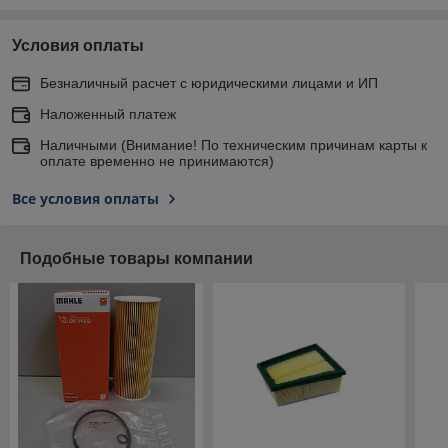
Условия оплаты
Безналичный расчет с юридическими лицами и ИП
Наложенный платеж
Наличными (Внимание! По техническим причинам карты к
оплате временно не принимаются)
Все условия оплаты
Подобные товары компании