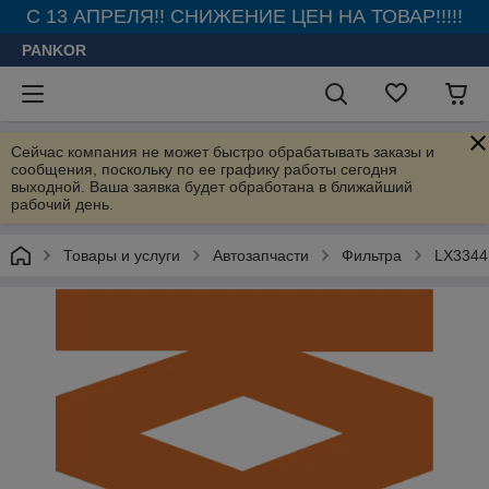
С 13 АПРЕЛЯ!! СНИЖЕНИЕ ЦЕН НА ТОВАР!!!!!
PANKOR
Сейчас компания не может быстро обрабатывать заказы и
сообщения, поскольку по ее графику работы сегодня
выходной. Ваша заявка будет обработана в ближайший
рабочий день.
Товары и услуги
Автозапчасти
Фильтра
LX3344