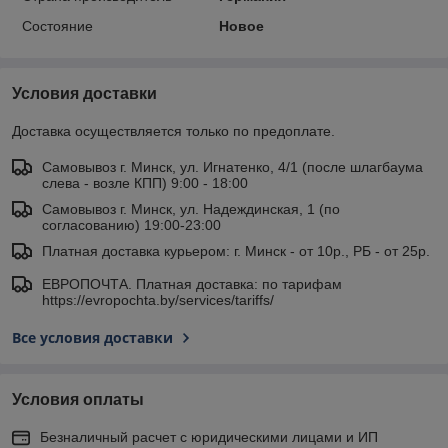
Состояние
Новое
Условия доставки
Доставка осуществляется только по предоплате.
Самовывоз г. Минск, ул. Игнатенко, 4/1 (после шлагбаума
слева - возле КПП) 9:00 - 18:00
Самовывоз г. Минск, ул. Надеждинская, 1 (по
согласованию) 19:00-23:00
Платная доставка курьером: г. Минск - от 10р., РБ - от 25р.
ЕВРОПОЧТА. Платная доставка: по тарифам
https://evropochta.by/services/tariffs/
Все условия доставки
Условия оплаты
Безналичный расчет с юридическими лицами и ИП