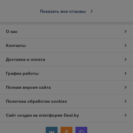
Показать все отзывы
О нас
Контакты
Доставка и оплата
График работы
Полная версия сайта
Политика обработки cookies
Сайт создан на платформе Deal.by