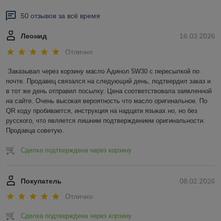
50 отзывов за всё время
Леонид
16.03.2026
Отлично
Заказывал через корзину масло Адинол 5W30 с пересылкой по 
почте. Продавец связался на следующий день, подтвердил заказ и 
в тот же день отправил посылку. Цена соответствовала заявленной 
на сайте. Очень высокая вероятность что масло оригинальное. По 
QR коду пробивается, инструкция на надцати языках но, но без 
русского, что является лишним подтверждением оригинальности. 
Продавца советую.
Сделка подтверждена через корзину
Покупатель
08.02.2026
Отлично
Сделка подтверждена через корзину