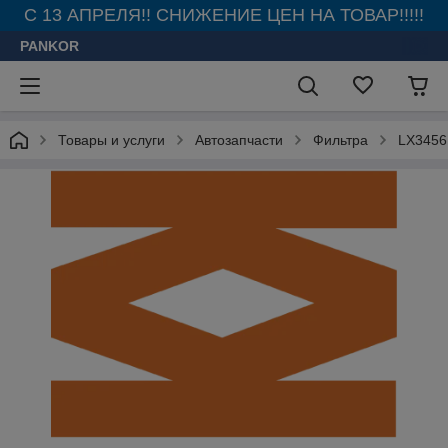
С 13 АПРЕЛЯ!! СНИЖЕНИЕ ЦЕН НА ТОВАР!!!!!
PANKOR
Товары и услуги
Автозапчасти
Фильтра
LX3456