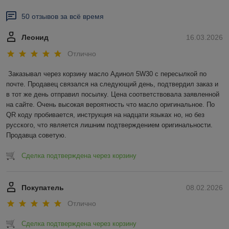
50 отзывов за всё время
Леонид
16.03.2026
Отлично
Заказывал через корзину масло Адинол 5W30 с пересылкой по 
почте. Продавец связался на следующий день, подтвердил заказ и 
в тот же день отправил посылку. Цена соответствовала заявленной 
на сайте. Очень высокая вероятность что масло оригинальное. По 
QR коду пробивается, инструкция на надцати языках но, но без 
русского, что является лишним подтверждением оригинальности. 
Продавца советую.
Сделка подтверждена через корзину
Покупатель
08.02.2026
Отлично
Сделка подтверждена через корзину