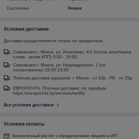
Состояние
Новое
Условия доставки
Доставка осуществляется только по предоплате.
Самовывоз г. Минск, ул. Игнатенко, 4/1 (после шлагбаума
слева - возле КПП) 9:00 - 18:00
Самовывоз г. Минск, ул. Надеждинская, 1 (по
согласованию) 19:00-23:00
Платная доставка курьером: г. Минск - от 10р., РБ - от 25р.
ЕВРОПОЧТА. Платная доставка: по тарифам
https://evropochta.by/services/tariffs/
Все условия доставки
Условия оплаты
Безналичный расчет с юридическими лицами и ИП