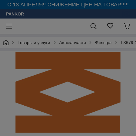
С 13 АПРЕЛЯ!! СНИЖЕНИЕ ЦЕН НА ТОВАР!!!!!
PANKOR
Товары и услуги
Автозапчасти
Фильтра
LX679 